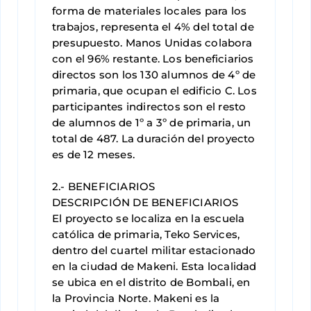
forma de materiales locales para los
trabajos, representa el 4% del total de
presupuesto. Manos Unidas colabora
con el 96% restante. Los beneficiarios
directos son los 130 alumnos de 4º de
primaria, que ocupan el edificio C. Los
participantes indirectos son el resto
de alumnos de 1º a 3º de primaria, un
total de 487. La duración del proyecto
es de 12 meses.
2.- BENEFICIARIOS
DESCRIPCIÓN DE BENEFICIARIOS
El proyecto se localiza en la escuela
católica de primaria, Teko Services,
dentro del cuartel militar estacionado
en la ciudad de Makeni. Esta localidad
se ubica en el distrito de Bombali, en
la Provincia Norte. Makeni es la