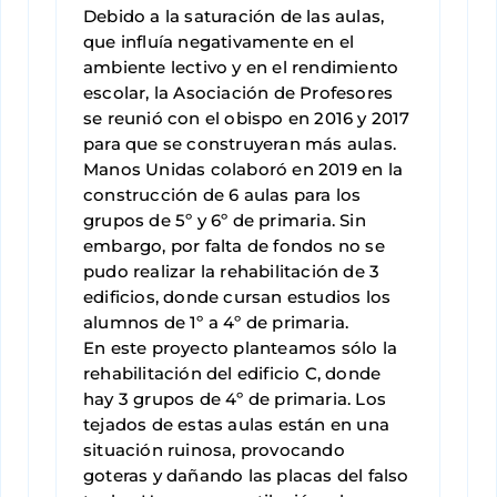
Debido a la saturación de las aulas,
que influía negativamente en el
ambiente lectivo y en el rendimiento
escolar, la Asociación de Profesores
se reunió con el obispo en 2016 y 2017
para que se construyeran más aulas.
Manos Unidas colaboró en 2019 en la
construcción de 6 aulas para los
grupos de 5º y 6º de primaria. Sin
embargo, por falta de fondos no se
pudo realizar la rehabilitación de 3
edificios, donde cursan estudios los
alumnos de 1º a 4º de primaria.
En este proyecto planteamos sólo la
rehabilitación del edificio C, donde
hay 3 grupos de 4º de primaria. Los
tejados de estas aulas están en una
situación ruinosa, provocando
goteras y dañando las placas del falso