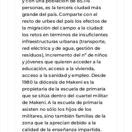
y con una población de 85.116
personas, es la tercera ciudad más
grande del país. Comparte con el
resto de urbes del país los efectos de
la migración del campo a la ciudad:
los retos en términos de insuficientes
infraestructuras urbanas (transporte,
red eléctrica y de agua, gestión de
residuos), incremento del nº de niños
y jóvenes que quieren acceder a la
educación, acceso a la vivienda,
acceso a la sanidad y empleo. Desde
1980 la diócesis de Makeni es la
propietaria de la escuela de primaria
que se sitúa dentro del cuartel militar
de Makeni. A la escuela de primaria
asisten no sólo los hijos de los
militares, sino también familias de la
zona que la aprecian debido a la
calidad de la enseñanza impartida.