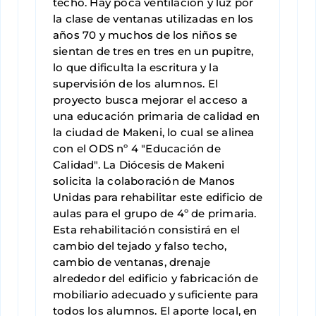
techo. Hay poca ventilación y luz por
la clase de ventanas utilizadas en los
años 70 y muchos de los niños se
sientan de tres en tres en un pupitre,
lo que dificulta la escritura y la
supervisión de los alumnos. El
proyecto busca mejorar el acceso a
una educación primaria de calidad en
la ciudad de Makeni, lo cual se alinea
con el ODS nº 4 "Educación de
Calidad". La Diócesis de Makeni
solicita la colaboración de Manos
Unidas para rehabilitar este edificio de
aulas para el grupo de 4º de primaria.
Esta rehabilitación consistirá en el
cambio del tejado y falso techo,
cambio de ventanas, drenaje
alrededor del edificio y fabricación de
mobiliario adecuado y suficiente para
todos los alumnos. El aporte local, en