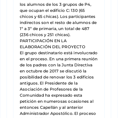
los alumnos de los 3 grupos de P4,
que ocupan el edificio C: 130 (65
chicos y 65 chicas). Los participantes
indirectos son el resto de alumnos de
1º a 3º de primaria, un total de 487
(236 chicos y 251 chicas).
PARTICIPACIÓN EN LA
ELABORACIÓN DEL PROYECTO
El grupo destinatario está involucrado
en el proceso. En una primera reunión
de los padres con la Junta Directiva
en octubre de 2017 se discutió la
posibilidad de renovar los 3 edificios
antiguos. El Presidente de la
Asociación de Profesores de la
Comunidad ha expresado esta
petición en numerosas ocasiones al
entonces Capellán y al anterior
Administrador Apostólico. El proceso