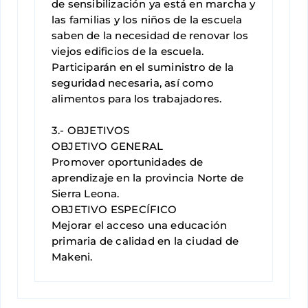
de sensibilización ya está en marcha y
las familias y los niños de la escuela
saben de la necesidad de renovar los
viejos edificios de la escuela.
Participarán en el suministro de la
seguridad necesaria, así como
alimentos para los trabajadores.
3.- OBJETIVOS
OBJETIVO GENERAL
Promover oportunidades de
aprendizaje en la provincia Norte de
Sierra Leona.
OBJETIVO ESPECÍFICO
Mejorar el acceso una educación
primaria de calidad en la ciudad de
Makeni.