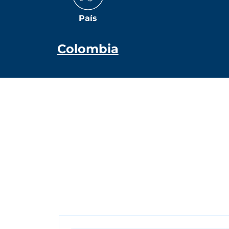
País
Colombia