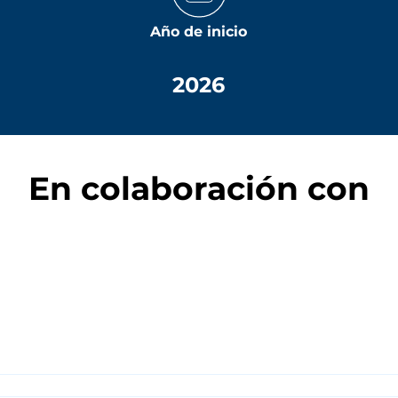
Año de inicio
2026
En colaboración con