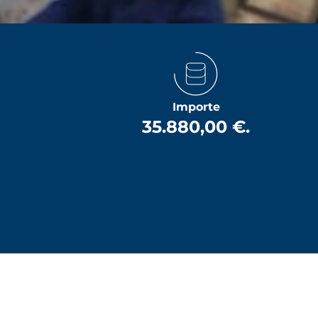
Importe
35.880,00 €.