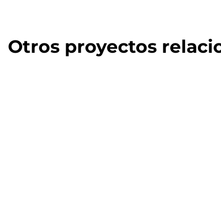
Otros proyectos relac