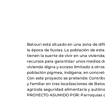
Batouri está situado en una zona de difí
la época de lluvias. La población de est
tienen la suerte de vivir en una vivienda
recursos para garantizar unos medios de
vivienda digna y acceso limitado a otros
población pigmea, indígena; en concret
Con este proyecto se pretende: Contrib
y familiar en tres localizaciones de Bat
agrícola seguridad alimentaria y autóno
PROYECTO ASUMIDO POR: Parroquias de