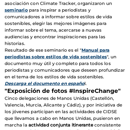
asociación con Climate Tracker, organizaron un
seminario
para inspirar a periodistas y
comunicadores a informar sobre estilos de vida
sostenibles, elegir las mejores imágenes para
informar sobre el tema, acercarse a nuevas
audiencias y encontrar inspiraciones para las
historias.
Resultado de ese seminario es el "
Manual para
periodistas sobre estilos de vida sostenibles
", un
documento muy útil y completo para todos los
periodistas y comunicadores que deseen profundizar
en el tema de los estilos de vida sostenibles.
Descarga el documento en españo
l.
"Exposición de fotos #InspireChange"
Cinco delegaciones de Manos Unidas (Castellón,
Valencia, Murcia, Alicante y Cádiz), y por iniciativa de
los jóvenes participan en las actividades de CIDSE
que llevamos a cabo en Manos Unidas, pusieron en
marcha la
actividad conjunta itinerante
consistente