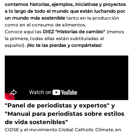
contamos historias, ejemplos, iniciativas y proyectos
a lo largo de todo el mundo que están luchando por
un mundo más sostenible
tanto en la producción
como en el consumo de alimentos.
Conoce aquí las
DIEZ "Historias de cambio"
(menos
la primera, todas ellas están subtituladas al
español).
¡No te las pierdas y compártelas!
"Panel de periodistas y expertos" y
"Manual para periodistas sobre estilos
de vida sostenibles"
CIDSE y el movimiento Global Catholic Climate, en