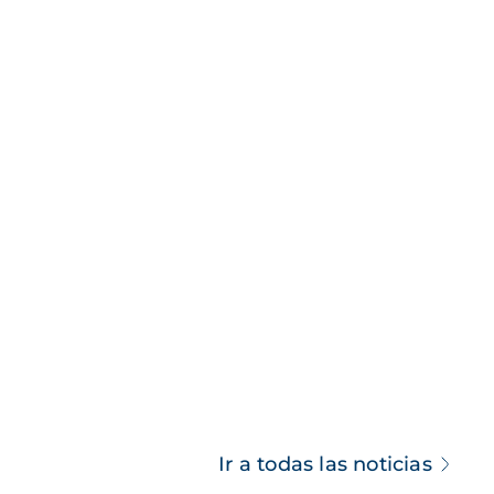
Ir a todas las noticias