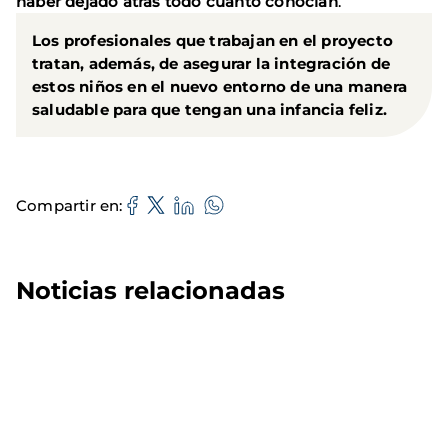
haber dejado atrás todo cuanto conocían
.
Los profesionales que trabajan en el proyecto
tratan, además, de asegurar la integración de
estos niños en el nuevo entorno de una manera
saludable para que tengan una infancia feliz.
Compartir en
Noticias relacionadas