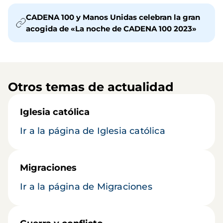
CADENA 100 y Manos Unidas celebran la gran
acogida de «La noche de CADENA 100 2023»
Otros temas de actualidad
Iglesia católica
Ir a la página de Iglesia católica
Migraciones
Ir a la página de Migraciones