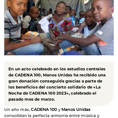
En un acto celebrado en los estudios centrales
de
CADENA 100
,
Manos Unidas
ha recibido una
gran donación conseguida gracias a parte de
los beneficios del concierto solidario de «La
Noche de CADENA 100 2023», celebrado el
pasado mes de marzo.
Un año más,
CADENA 100
y
Manos Unidas
consolidan la perfecta armonía entre música y