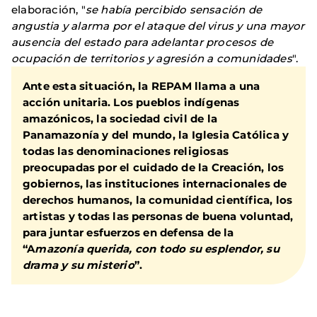
elaboración, "
se había percibido sensación de
angustia y alarma por el ataque del virus y una mayor
ausencia del estado para adelantar procesos de
ocupación de territorios y agresión a comunidades
".
Ante esta situación, la REPAM llama a una
acción unitaria. Los pueblos indígenas
amazónicos, la sociedad civil de la
Panamazonía y del mundo, la Iglesia Católica y
todas las denominaciones religiosas
preocupadas por el cuidado de la Creación, los
gobiernos, las instituciones internacionales de
derechos humanos, la comunidad científica, los
artistas y todas las personas de buena voluntad,
para juntar esfuerzos en defensa de la
“A
mazonía querida, con todo su esplendor, su
drama y su misterio
”.