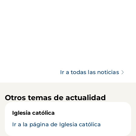
Ir a todas las noticias
Otros temas de actualidad
Iglesia católica
Ir a la página de Iglesia católica