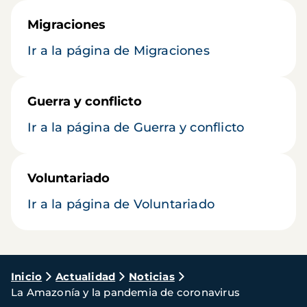
Migraciones
Ir a la página de Migraciones
Guerra y conflicto
Ir a la página de Guerra y conflicto
Voluntariado
Ir a la página de Voluntariado
Ruta
Inicio
Actualidad
Noticias
La Amazonía y la pandemia de coronavirus
de