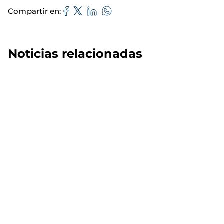
Compartir en
Noticias relacionadas