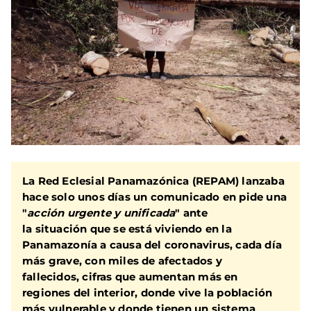
La Red Eclesial Panamazónica (REPAM) lanzaba
hace solo unos días un comunicado en pide una
"
acción urgente y unificada
" ante
la situación que se está viviendo en la
Panamazonía a causa del coronavirus, cada día
más grave, con miles de afectados y
fallecidos, cifras que aumentan más en
regiones del interior, donde vive la población
más vulnerable y donde tienen un sistema