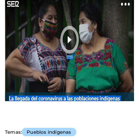
Temas
Pueblos indígenas