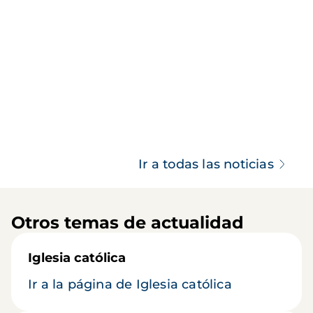
Ir a todas las noticias
Otros temas de actualidad
Iglesia católica
Ir a la página de Iglesia católica