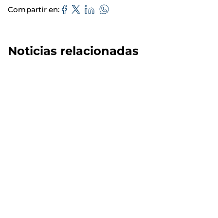
Compartir en
Noticias relacionadas