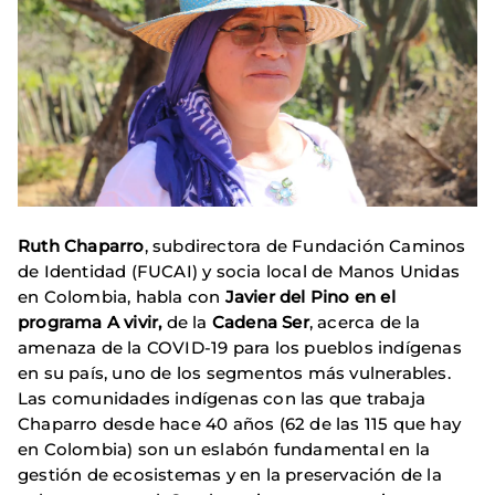
Ruth Chaparro
, subdirectora de Fundación Caminos
de Identidad (FUCAI) y socia local de Manos Unidas
en Colombia, habla con
Javier del Pino en el
programa A vivir,
de la
Cadena Ser
, acerca de la
amenaza de la COVID-19 para los pueblos indígenas
en su país, uno de los segmentos más vulnerables.
Las comunidades indígenas con las que trabaja
Chaparro desde hace 40 años (62 de las 115 que hay
en Colombia) son un eslabón fundamental en la
gestión de ecosistemas y en la preservación de la