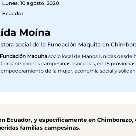
Lunes, 10 agosto, 2020
Ecuador
ída Moína
stora social de la Fundación Maquita en Chimbor
Fundación Maquita
socio local de Manos Unidas desde 
0 organizaciones campesinas asociadas, en 18 provincias 
 empoderamiento de la mujer, economía social y solidari
en Ecuador, y específicamente en Chimborazo, 
ueridas familias campesinas.