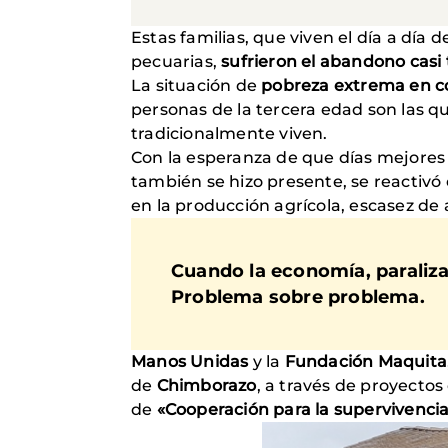
Estas familias, que viven el día a día
pecuarias,
sufrieron el abandono casi 
La situación de
pobreza extrema en c
personas de la tercera edad son las q
tradicionalmente viven.
Con la esperanza de que días mejores v
también se hizo presente, se reactivó 
en la producción agrícola, escasez de 
Cuando la economía, paralizad
Problema sobre problema.
Manos Unidas
y la
Fundación Maquita
de
Chimborazo
, a través de proyectos
de
«Cooperación para la supervivencia 