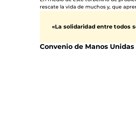
rescate la vida de muchos y, que ap
«La solidaridad entre todos s
Convenio de Manos Unidas 