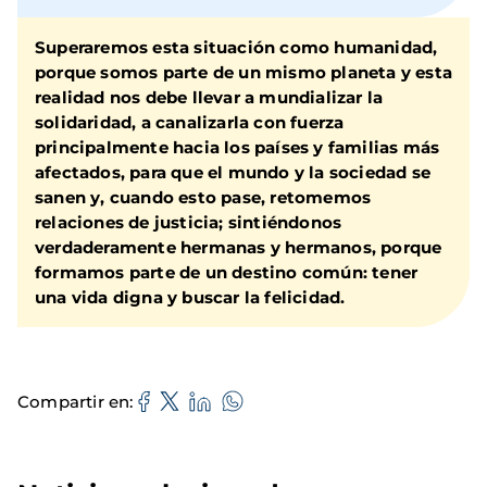
Superaremos esta situación como humanidad,
porque somos parte de un mismo planeta y esta
realidad nos debe llevar a mundializar la
solidaridad, a canalizarla con fuerza
principalmente hacia los países y familias más
afectados, para que el mundo y la sociedad se
sanen y, cuando esto pase, retomemos
relaciones de justicia; sintiéndonos
verdaderamente hermanas y hermanos, porque
formamos parte de un destino común: tener
una vida digna y buscar la felicidad.
Compartir en