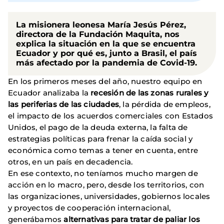
La misionera leonesa
María Jesús Pérez
,
directora de la
Fundación Maquita
, nos
explica la situación en la que se encuentra
Ecuador y por qué es, junto a Brasil, el país
más afectado por la pandemia de
Covid-19
.
En los primeros meses del año, nuestro equipo en
Ecuador analizaba la
recesión de las zonas rurales y
las periferias de las ciudades
, la pérdida de empleos,
el impacto de los acuerdos comerciales con Estados
Unidos, el pago de la deuda externa, la falta de
estrategias políticas para frenar la caída social y
económica como temas a tener en cuenta, entre
otros, en un país en decadencia.
En ese contexto, no teníamos mucho margen de
acción en lo macro, pero, desde los territorios, con
las organizaciones, universidades, gobiernos locales
y proyectos de cooperación internacional,
generábamos
alternativas para tratar de paliar los