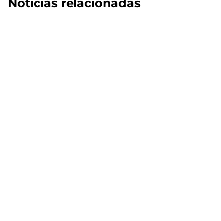
Noticias relacionadas