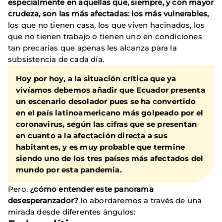
especialmente en aquellas que, siempre, y con mayor
crudeza, son las más afectadas: los más vulnerables,
los que no tienen casa, los que viven hacinados, los
que no tienen trabajo o tienen uno en condiciones
tan precarias que apenas les alcanza para la
subsistencia de cada día.
Hoy por hoy, a la situación crítica que ya
vivíamos debemos añadir que
Ecuador presenta
un escenario desolador pues se ha convertido
en el país latinoamericano más golpeado por el
coronavirus
, según las cifras que se presentan
en cuanto a la afectación directa a sus
habitantes, y es muy probable que termine
siendo uno de los tres países más afectados del
mundo por esta pandemia.
Pero,
¿cómo entender este panorama
desesperanzador?
lo abordaremos a través de una
mirada desde diferentes ángulos: