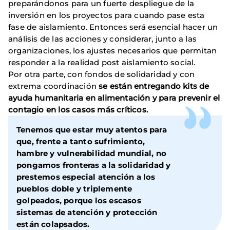
preparándonos para un fuerte despliegue de la
inversión en los proyectos para cuando pase esta
fase de aislamiento. Entonces será esencial hacer un
análisis de las acciones y considerar, junto a las
organizaciones, los ajustes necesarios que permitan
responder a la realidad post aislamiento social.
Por otra parte, con fondos de solidaridad y con
extrema coordinación
se están entregando kits de
ayuda humanitaria en alimentación y para prevenir el
contagio en los casos más críticos.
Tenemos que estar muy atentos para
que, frente a tanto sufrimiento,
hambre y vulnerabilidad mundial,
no
pongamos fronteras a la solidaridad
y
prestemos
especial atención a los
pueblos doble y triplemente
golpeados
, porque los escasos
sistemas de atención y protección
están colapsados.