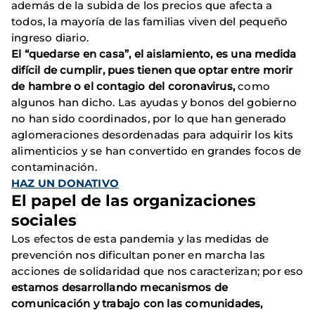
además de la subida de los precios que afecta a
todos, la mayoría de las familias viven del pequeño
ingreso diario.
El “quedarse en casa”, el aislamiento, es una medida
difícil de cumplir, pues tienen que optar entre morir
de hambre o el contagio del coronavirus,
como
algunos han dicho. Las ayudas y bonos del gobierno
no han sido coordinados, por lo que han generado
aglomeraciones desordenadas para adquirir los kits
alimenticios y se han convertido en grandes focos de
contaminación.
HAZ UN DONATIVO
El papel de las organizaciones
sociales
Los efectos de esta pandemia y las medidas de
prevención nos dificultan poner en marcha las
acciones de solidaridad que nos caracterizan; por eso
estamos desarrollando mecanismos de
comunicación y trabajo con las comunidades,