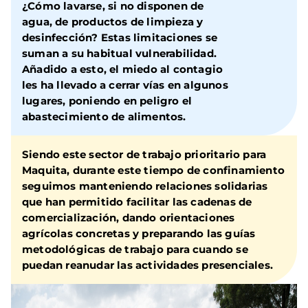
¿Cómo lavarse, si no disponen de
agua, de productos de limpieza y
desinfección?
Estas limitaciones se
suman a su habitual vulnerabilidad.
Añadido a esto,
el miedo al contagio
les ha llevado a cerrar vías en algunos
lugares, poniendo en peligro el
abastecimiento de alimentos.
Siendo este sector de trabajo prioritario para
Maquita, durante este tiempo de confinamiento
seguimos manteniendo relaciones solidarias
que han permitido facilitar las cadenas de
comercialización, dando orientaciones
agrícolas concretas
y preparando las guías
metodológicas de trabajo para cuando se
puedan reanudar las actividades presenciales.