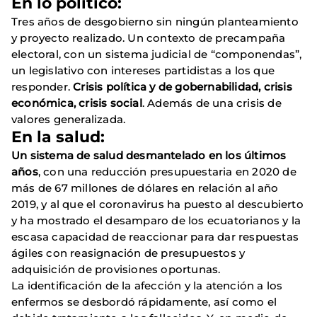
En
lo político
:
Tres años de desgobierno sin ningún planteamiento
y proyecto realizado. Un contexto de precampaña
electoral, con un sistema judicial de “componendas”,
un legislativo con intereses partidistas a los que
responder.
Crisis política y de gobernabilidad, crisis
económica, crisis social
. Además de una crisis de
valores generalizada.
En la salud:
Un
sistema de salud
desmantelado en los últimos
años
, con una reducción presupuestaria en 2020 de
más de 67 millones de dólares en relación al año
2019, y al que el coronavirus ha puesto al descubierto
y ha mostrado el desamparo de los ecuatorianos y la
escasa capacidad de reaccionar para dar respuestas
ágiles con reasignación de presupuestos y
adquisición de provisiones oportunas.
La identificación de la afección y la atención a los
enfermos se desbordó rápidamente, así como el