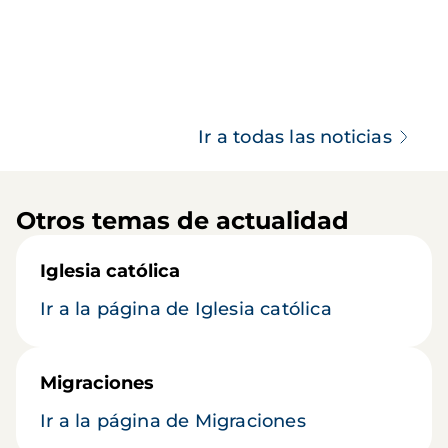
Ir a todas las noticias
Otros temas de actualidad
Iglesia católica
Ir a la página de Iglesia católica
Migraciones
Ir a la página de Migraciones