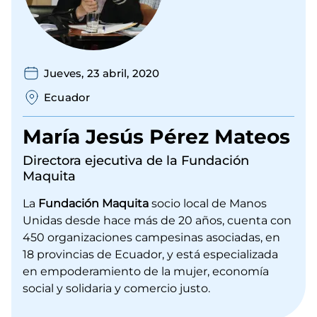
Jueves, 23 abril, 2020
Ecuador
María Jesús Pérez Mateos
Directora ejecutiva de la Fundación
Maquita
La
Fundación Maquita
socio local de Manos
Unidas desde hace más de 20 años, cuenta con
450 organizaciones campesinas asociadas, en
18 provincias de Ecuador, y está especializada
en empoderamiento de la mujer, economía
social y solidaria y comercio justo.