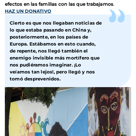
efectos en las familias con las que trabajamos
.
HAZ UN DONATIVO
Cierto es que nos llegaban noticias de
lo que estaba pasando en China y,
posteriormente, en los países de
Europa. Estábamos en esto cuando,
de repente, nos llegó también
el
enemigo invisible más mortífero que
nos pudiéramos imaginar.
¡Lo
veíamos tan lejos!, pero llegó y nos
tomó desprevenidos.