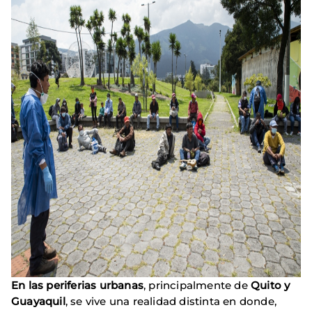
En las periferias urbanas
, principalmente de
Quito y
Guayaquil
, se vive una realidad distinta en donde,