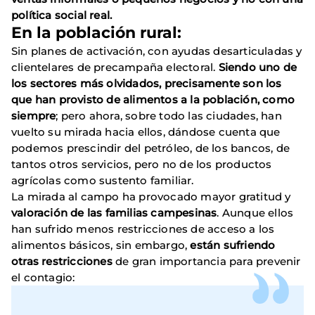
política social real.
En la población rural:
Sin planes de activación, con ayudas desarticuladas y
clientelares de precampaña electoral.
Siendo uno de
los sectores más olvidados, precisamente son los
que han provisto de alimentos a la población, como
siempre
; pero ahora, sobre todo las ciudades, han
vuelto su mirada hacia ellos, dándose cuenta que
podemos prescindir del petróleo, de los bancos, de
tantos otros servicios, pero no de los productos
agrícolas como sustento familiar.
La mirada al campo ha provocado mayor gratitud y
valoración de las familias campesinas
. Aunque ellos
han sufrido menos restricciones de acceso a los
alimentos básicos, sin embargo,
están sufriendo
otras restricciones
de gran importancia para prevenir
el contagio: