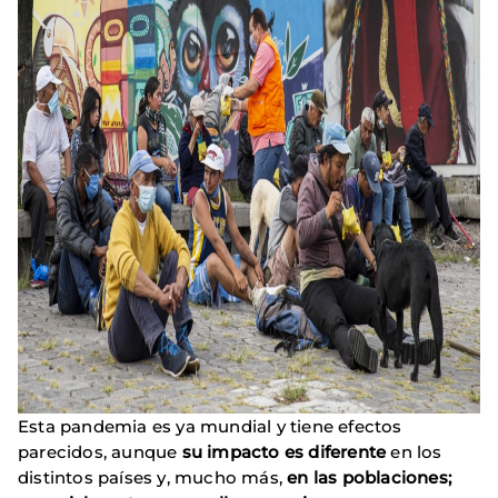
Esta pandemia es ya mundial y tiene efectos
parecidos, aunque
su impacto es diferente
en los
distintos países y, mucho más,
en las poblaciones;