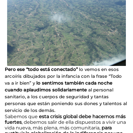
Pero ese “todo está conectado”
lo vemos en esos
arcoíris dibujados por la infancia con la frase “Todo
va a ir bien” y
lo sentimos también cada noche
cuando aplaudimos solidariamente
al personal
sanitario, a los cuerpos de seguridad y tantas
personas que están poniendo sus dones y talentos al
servicio de los demás.
Sabemos que
esta crisis global debe hacernos más
fuertes
, debemos salir de ella dispuestos a vivir una
vida nueva, más plena, más comunitaria,
para