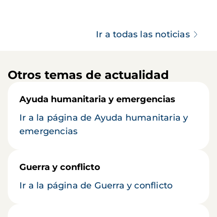
Ir a todas las noticias
Otros temas de actualidad
Ayuda humanitaria y emergencias
Ir a la página de Ayuda humanitaria y
emergencias
Guerra y conflicto
Ir a la página de Guerra y conflicto