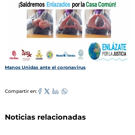
Manos Unidas ante el coronavirus
Compartir en
Noticias relacionadas