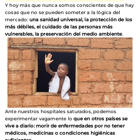
Y hoy más que nunca somos conscientes de que hay
cosas que no se pueden someter a la lógica del
mercado:
una sanidad universal, la protección de los
más débiles, el cuidado de las personas más
vulnerables, la preservación del medio ambiente
.
Ante nuestros hospitales saturados, podemos
experimentar vagamente lo
que en otros países se
vive a diario: morir de enfermedades por no tener
médicos, medicinas o condiciones higiénicas