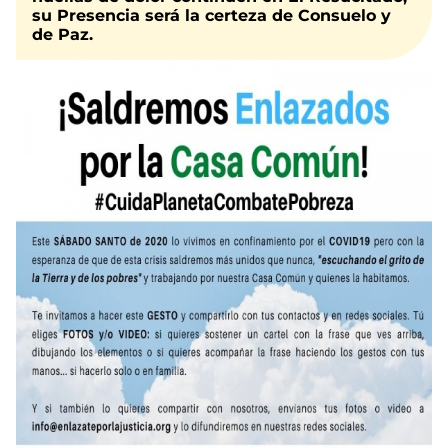
su Presencia será la certeza de Consuelo y
de Paz.