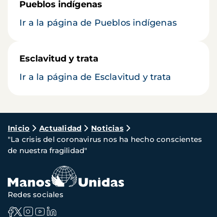
Pueblos indígenas
Ir a la página de Pueblos indígenas
Esclavitud y trata
Ir a la página de Esclavitud y trata
Ruta
Inicio
Actualidad
Noticias
"La crisis del coronavirus nos ha hecho conscientes
de
de nuestra fragilidad"
navegación
Redes sociales