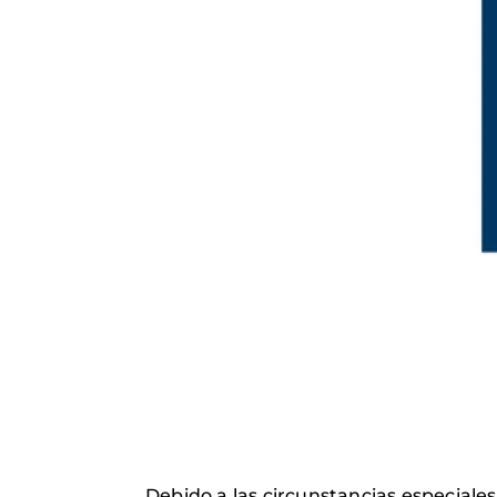
Debido a las circunstancias especiales