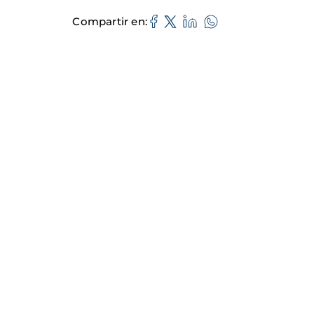
Compartir en