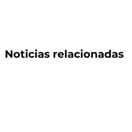
Noticias relacionadas