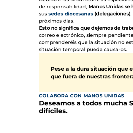
de responsabilidad,
Manos Unidas se ha
sus
sedes diocesanas
(delegaciones)
.
próximos dias.
Esto no significa que dejemos de trab
correo electrónico, siempre pendiente
comprenderéis que la situación no est
situación temporal pueda causaros.
Pese a la dura situación que
que fuera de nuestras front
COLABORA CON MANOS UNIDAS
Deseamos a todos mucha 
difíciles.