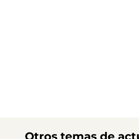
Otros temas de act