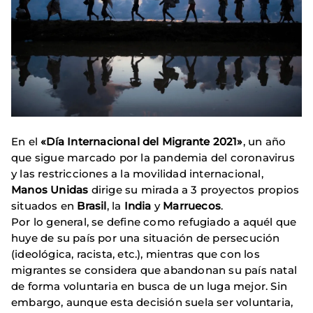
En el
«Día Internacional del Migrante 2021»
, un año
que sigue marcado por la pandemia del coronavirus
y las restricciones a la movilidad internacional,
Manos Unidas
dirige su mirada a 3 proyectos propios
situados en
Brasil
, la
India
y
Marruecos
.
Por lo general, se define como refugiado a aquél que
huye de su país por una situación de persecución
(ideológica, racista, etc.), mientras que con los
migrantes se considera que abandonan su país natal
de forma voluntaria en busca de un luga mejor. Sin
embargo, aunque esta decisión suela ser voluntaria,