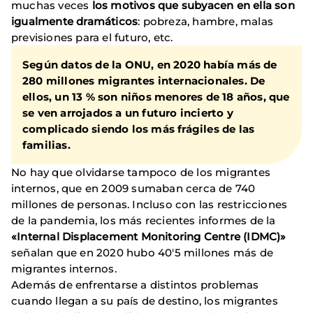
muchas veces
los motivos que subyacen en ella son
igualmente dramáticos
: pobreza, hambre, malas
previsiones para el futuro, etc.
Según datos de la ONU, en 2020 había más de
280 millones migrantes internacionales. De
ellos, un 13 % son niños menores de 18 años, que
se ven arrojados a un futuro incierto y
complicado siendo los más frágiles de las
familias.
No hay que olvidarse tampoco de los migrantes
internos, que en 2009 sumaban cerca de 740
millones de personas. Incluso con las restricciones
de la pandemia, los más recientes informes de la
«Internal Displacement Monitoring Centre (IDMC)»
señalan que en 2020 hubo 40'5 millones más de
migrantes internos.
Además de enfrentarse a distintos problemas
cuando llegan a su país de destino, los migrantes