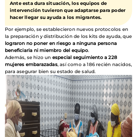
Ante esta dura situación, los equipos de
intervención tuvieron que adaptarse para poder
hacer llegar su ayuda a los migrantes.
Por ejemplo, se establecieron nuevos protocolos en
la preparación y distribución de los kits de ayuda, que
lograron no poner en riesgo a ninguna persona
beneficiaria ni miembro del equipo
.
Además, se hizo un
especial seguimiento a 228
mujeres embarazadas
, así como a 186 recién nacidos,
para asegurar bien su estado de salud.