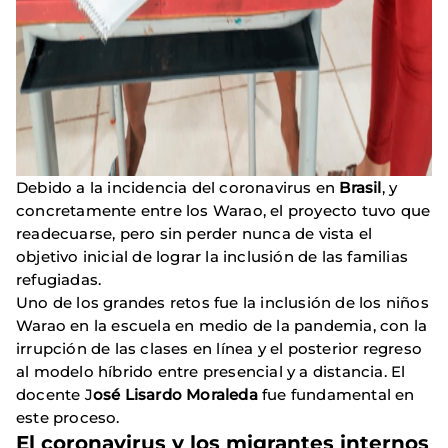
Debido a la incidencia del coronavirus en
Brasil
, y
concretamente entre los Warao, el proyecto tuvo que
readecuarse, pero sin perder nunca de vista el
objetivo inicial de lograr la inclusión de las familias
refugiadas.
Uno de los grandes retos fue la inclusión de los niños
Warao en la escuela en medio de la pandemia, con la
irrupción de las clases en línea y el posterior regreso
al modelo híbrido entre presencial y a distancia. El
docente J
osé Lisardo Moraleda
fue fundamental en
este proceso.
El coronavirus y los migrantes internos