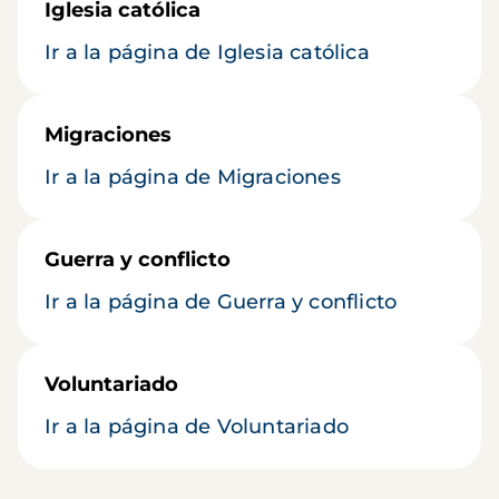
Iglesia católica
Ir a la página de Iglesia católica
Migraciones
Ir a la página de Migraciones
Guerra y conflicto
Ir a la página de Guerra y conflicto
Voluntariado
Ir a la página de Voluntariado