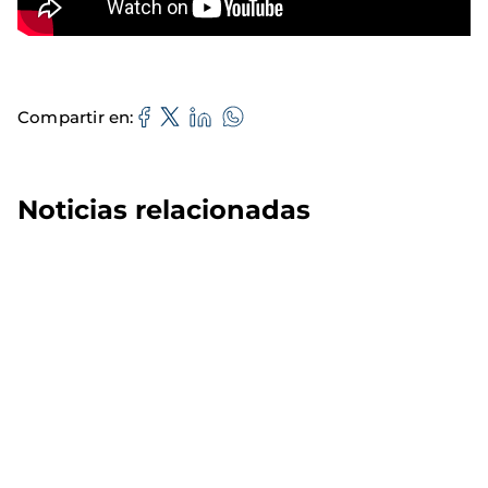
Compartir en
Noticias relacionadas