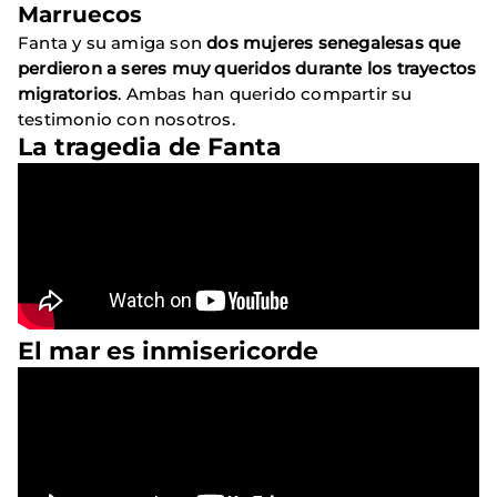
Marruecos
Fanta y su amiga son
dos mujeres senegalesas que
perdieron a seres muy queridos durante los trayectos
migratorios
. Ambas han querido compartir su
testimonio con nosotros.
La tragedia de Fanta
El mar es inmisericorde