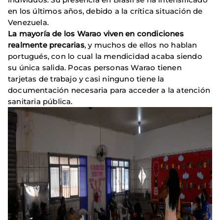
en los últimos años, debido a la crítica situación de
Venezuela.
La mayoría de los Warao viven en condiciones
realmente precarias
, y muchos de ellos no hablan
portugués, con lo cual la mendicidad acaba siendo
su única salida. Pocas personas Warao tienen
tarjetas de trabajo y casi ninguno tiene la
documentación necesaria para acceder a la atención
sanitaria pública.