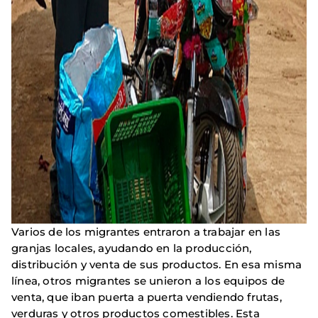
Varios de los migrantes entraron a trabajar en las
granjas locales, ayudando en la producción,
distribución y venta de sus productos. En esa misma
línea, otros migrantes se unieron a los equipos de
venta, que iban puerta a puerta vendiendo frutas,
verduras y otros productos comestibles. Esta