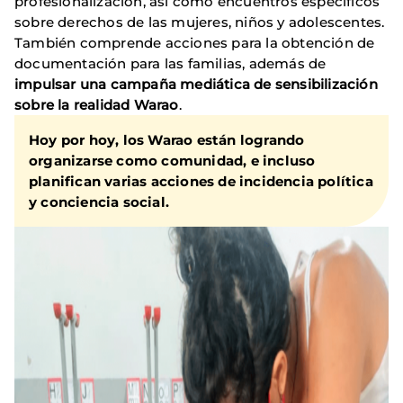
profesionalización, así como encuentros específicos
sobre derechos de las mujeres, niños y adolescentes.
También comprende acciones para la obtención de
documentación para las familias, además de
impulsar una campaña mediática de sensibilización
sobre la realidad Warao
.
Hoy por hoy, los Warao están logrando
organizarse como comunidad, e incluso
planifican varias acciones de incidencia política
y conciencia social.