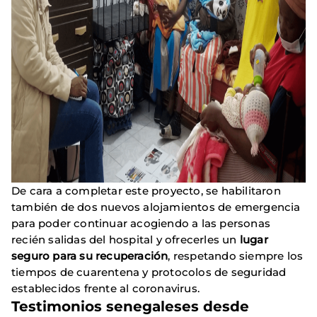
De cara a completar este proyecto, se habilitaron
también de dos nuevos alojamientos de emergencia
para poder continuar acogiendo a las personas
recién salidas del hospital y ofrecerles un
lugar
seguro para su recuperación
, respetando siempre los
tiempos de cuarentena y protocolos de seguridad
establecidos frente al coronavirus.
Testimonios senegaleses desde