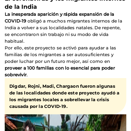
de la India
La inesperada aparición y rápida expansión de la
COVID-19
obligó a muchos migrantes internos de la
India a volver a sus localidades natales. De repente,
se encontraron sin trabajo ni su modo de vida
habitual.
Por ello, este proyecto se activó para ayudar a las
familias de los migrantes a ser autosuficientes y
poder luchar por un futuro mejor, así como en
proveer a 100 familias con lo esencial para poder
sobrevivir
.
Digdar, Rojni, Madi, Chargaon fueron algunas
de las localidades donde este proyecto ayudó a
los migrantes locales a sobrellevar la crisis
causada por la COVID-19.