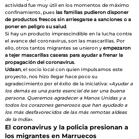
actividad fue muy útil en los momentos de máximo
confinamiento, pues
las familias pudieron disponer
de productos frescos sin arriesgarse a sanciones o a
poner en peligro su salud
.
Si hay un producto imprescindible en la lucha contra
el avance del coronavirus, son las mascarillas. Por
ello, otros tantos migrantes se unieron y
empezaron
a tejer mascarillas caseras para ayudar a frenar la
propagación del coronavirus
.
Udaan
, el socio local con quien impulsamos este
proyecto, nos hizo llegar hace poco su
agradecimiento por el éxito de la iniciativa:
«Ayudar a
los demás es una parte esencial de ser una buena
persona. Queremos agradecer a Manos Unidas y a
todos los corazones generosos que han ayudado a
los más desfavorecidos de las más remotas aldeas
de la India»
.
El coronavirus y la policia presionan a
los migrantes en Marruecos