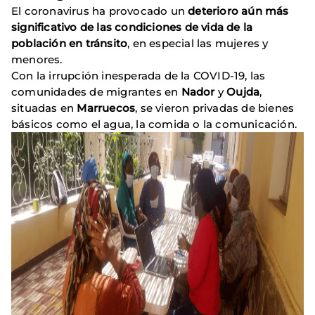
El coronavirus ha provocado un
deterioro aún más
significativo de las condiciones de vida de la
población en tránsito
, en especial las mujeres y
menores.
Con la irrupción inesperada de la COVID-19, las
comunidades de migrantes en
Nador
y
Oujda
,
situadas en
Marruecos
, se vieron privadas de bienes
básicos como el agua, la comida o la comunicación.