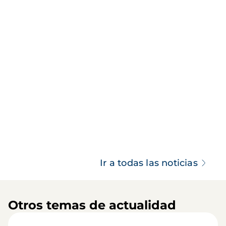
Ir a todas las noticias
Otros temas de actualidad