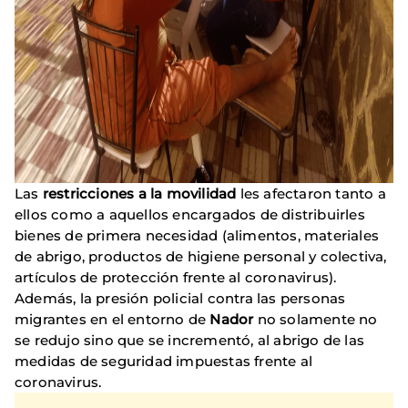
Las
restricciones a la movilidad
les afectaron tanto a
ellos como a aquellos encargados de distribuirles
bienes de primera necesidad (alimentos, materiales
de abrigo, productos de higiene personal y colectiva,
artículos de protección frente al coronavirus).
Además, la presión policial contra las personas
migrantes en el entorno de
Nador
no solamente no
se redujo sino que se incrementó, al abrigo de las
medidas de seguridad impuestas frente al
coronavirus.