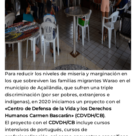
Para reducir los niveles de miseria y marginación en
los que sobreviven las familias migrantes Warao en el
municipio de Açailândia, que sufren una triple
discriminación (por ser pobres, extranjeros e
indígenas), en 2020 iniciamos un proyecto con el
«Centro de Defensa de la Vida y los Derechos
Humanos Carmen Bascarán» (CDVDH/CB)
.
El proyecto con el
CDVDH/CB
incluye cursos
intensivos de portugués, cursos de