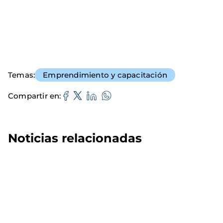
Temas
Emprendimiento y capacitación
Compartir en
Noticias relacionadas