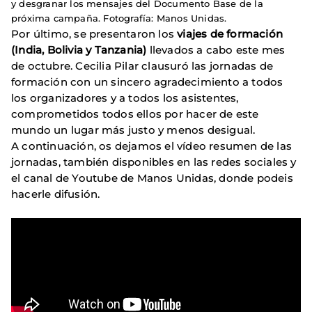
y desgranar los mensajes del Documento Base de la
próxima campaña. Fotografía: Manos Unidas.
Por último, se presentaron los
viajes de formación
(India, Bolivia y Tanzania)
llevados a cabo este mes
de octubre. Cecilia Pilar clausuró las jornadas de
formación con un sincero agradecimiento a todos
los organizadores y a todos los asistentes,
comprometidos todos ellos por hacer de este
mundo un lugar más justo y menos desigual.
A continuación, os dejamos el vídeo resumen de las
jornadas, también disponibles en las redes sociales y
el canal de Youtube de Manos Unidas, donde podeis
hacerle difusión.