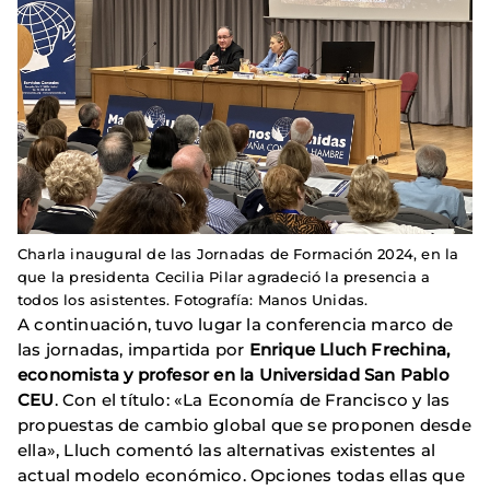
Charla inaugural de las Jornadas de Formación 2024, en la
que la presidenta Cecilia Pilar agradeció la presencia a
todos los asistentes. Fotografía: Manos Unidas.
A continuación, tuvo lugar la conferencia marco de
las jornadas, impartida por
Enrique Lluch Frechina,
economista y profesor en la Universidad San Pablo
CEU
. Con el título: «La Economía de Francisco y las
propuestas de cambio global que se proponen desde
ella», Lluch comentó las alternativas existentes al
actual modelo económico. Opciones todas ellas que