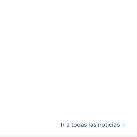
Ir a todas las noticias