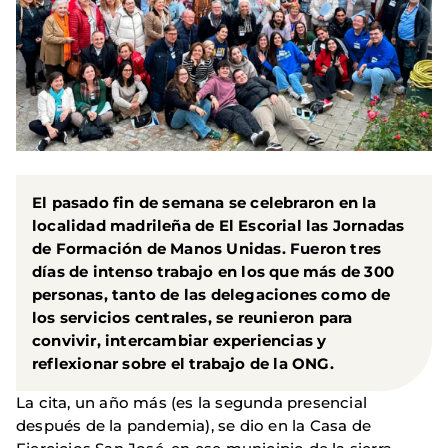
El pasado fin de semana se celebraron en la
localidad madrileña de El Escorial las Jornadas
de Formación de Manos Unidas. Fueron tres
días de intenso trabajo en los que más de 300
personas, tanto de las delegaciones como de
los servicios centrales, se reunieron para
convivir, intercambiar experiencias y
reflexionar sobre el trabajo de la ONG.
La cita, un año más (es la segunda presencial
después de la pandemia), se dio en la Casa de