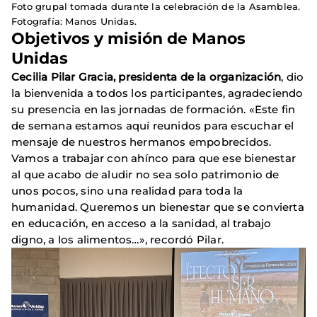
Foto grupal tomada durante la celebración de la Asamblea.
Fotografía: Manos Unidas.
Objetivos y misión de Manos
Unidas
Cecilia Pilar Gracia, presidenta de la organización
, dio
la bienvenida a todos los participantes, agradeciendo
su presencia en las jornadas de formación. «Este fin
de semana estamos aquí reunidos para escuchar el
mensaje de nuestros hermanos empobrecidos.
Vamos a trabajar con ahínco para que ese bienestar
al que acabo de aludir no sea solo patrimonio de
unos pocos, sino una realidad para toda la
humanidad. Queremos un bienestar que se convierta
en educación, en acceso a la sanidad, al trabajo
digno, a los alimentos…», recordó Pilar.