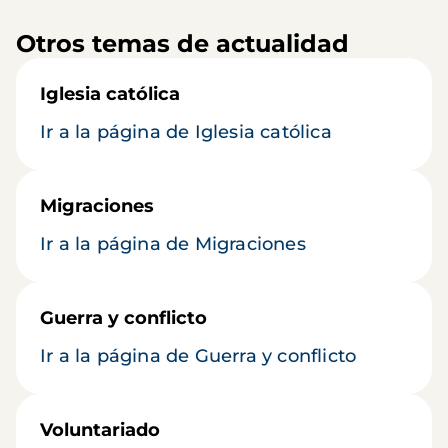
Otros temas de actualidad
Iglesia católica
Ir a la página de Iglesia católica
Migraciones
Ir a la página de Migraciones
Guerra y conflicto
Ir a la página de Guerra y conflicto
Voluntariado