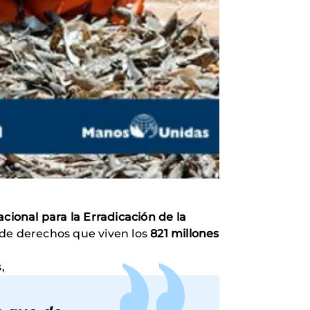
cional para la Erradicación de la
n de derechos que viven los
821 millones
,