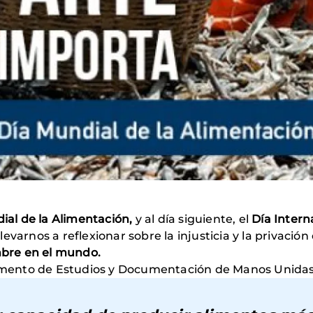
ial de la Alimentación,
y al día siguiente, el
Día Interna
levarnos a reflexionar sobre la injusticia y la privació
bre en el mundo.
mento de Estudios y Documentación de Manos Unidas