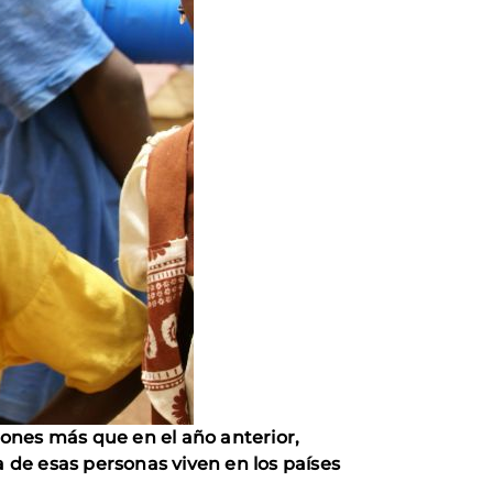
lones más que en el año anterior,
a de esas personas viven en los países