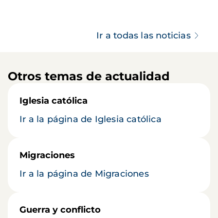
Ir a todas las noticias
Otros temas de actualidad
Iglesia católica
Ir a la página de Iglesia católica
Migraciones
Ir a la página de Migraciones
Guerra y conflicto