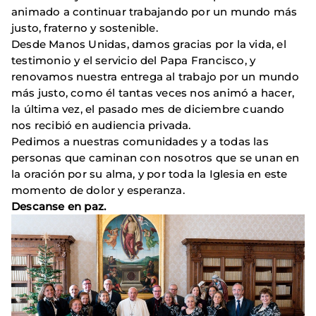
animado a continuar trabajando por un mundo más
justo, fraterno y sostenible.
Desde Manos Unidas, damos gracias por la vida, el
testimonio y el servicio del Papa Francisco, y
renovamos nuestra entrega al trabajo por un mundo
más justo, como él tantas veces nos animó a hacer,
la última vez, el pasado mes de diciembre cuando
nos recibió en audiencia privada.
Pedimos a nuestras comunidades y a todas las
personas que caminan con nosotros que se unan en
la oración por su alma, y por toda la Iglesia en este
momento de dolor y esperanza.
Descanse en paz.