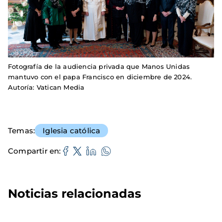
Fotografía de la audiencia privada que Manos Unidas
mantuvo con el papa Francisco en diciembre de 2024.
Autoría: Vatican Media
Temas
Iglesia católica
Compartir en
Noticias relacionadas