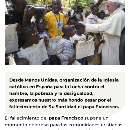
Desde Manos Unidas, organización de la Iglesia
católica en España para la lucha contra el
hambre, la pobreza y la desigualdad,
expresamos nuestro más hondo pesar por el
fallecimiento de Su Santidad el papa Francisco.
El fallecimiento del
papa Francisco
supone un
momento doloroso para las comunidades cristianas