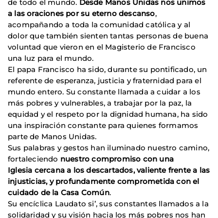
de todo el mundo.
Desde Manos Unidas nos unimos
a las oraciones por su eterno descanso
,
acompañando a toda la comunidad católica y al
dolor que también sienten tantas personas de buena
voluntad que vieron en el Magisterio de Francisco
una luz para el mundo.
El papa Francisco ha sido, durante su pontificado, un
referente de esperanza, justicia y fraternidad para el
mundo entero. Su constante llamada a cuidar a los
más pobres y vulnerables, a trabajar por la paz, la
equidad y el respeto por la dignidad humana, ha sido
una inspiración constante para quienes formamos
parte de Manos Unidas.
Sus palabras y gestos han iluminado nuestro camino,
fortaleciendo
nuestro compromiso con una
Iglesia cercana a los descartados, valiente frente a las
injusticias, y profundamente comprometida con el
cuidado de la Casa Común
.
Su encíclica Laudato si’, sus constantes llamados a la
solidaridad y su visión hacia los más pobres nos han