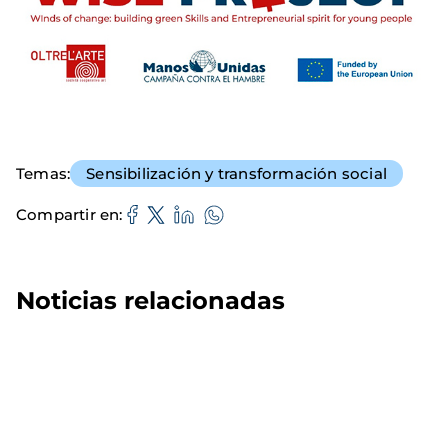
Temas
Sensibilización y transformación social
Compartir en
Noticias relacionadas