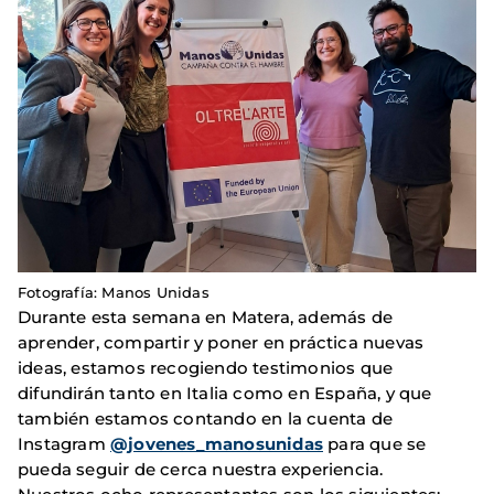
Fotografía: Manos Unidas
Durante esta semana en Matera, además de
aprender, compartir y poner en práctica nuevas
ideas, estamos recogiendo testimonios que
difundirán tanto en Italia como en España, y que
también estamos contando en la cuenta de
Instagram
@jovenes_manosunidas
para que se
pueda seguir de cerca nuestra experiencia.