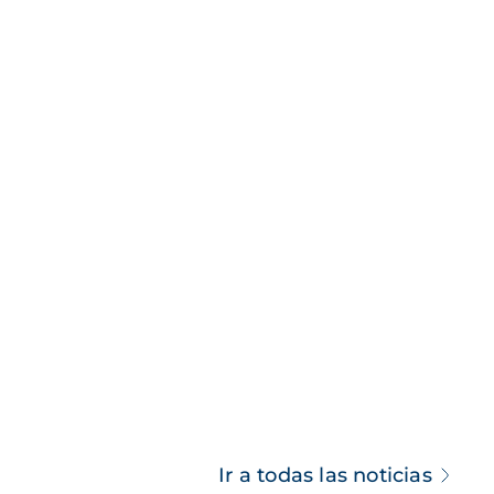
Ir a todas las noticias