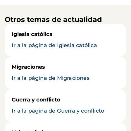
Otros temas de actualidad
Iglesia católica
Ir a la página de Iglesia católica
Migraciones
Ir a la página de Migraciones
Guerra y conflicto
Ir a la página de Guerra y conflicto