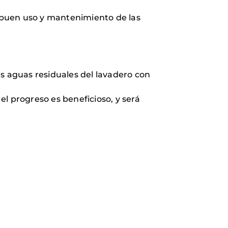
l buen uso y mantenimiento de las
as aguas residuales del lavadero con
el progreso es beneficioso, y será