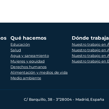
mos
Qué hacemos
Dónde trabaj
Educación
Nuestro trabajo en Á
Salud
Nuestro trabajo en
Agua y saneamiento
Nuestro trabajo en 
Mujeres y equidad
Nuestro trabajo en
Derechos humanos
Alimentación y medios de vida
Medio ambiente
C/ Barquillo, 38 - 3º28004 - Madrid, España