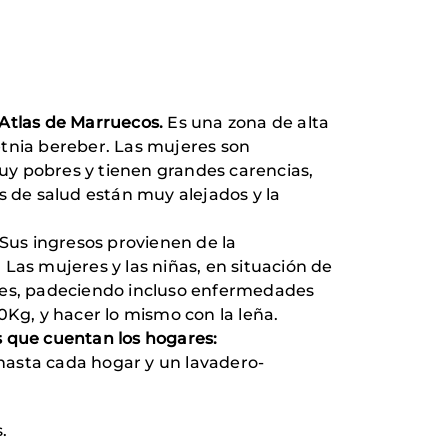
 Atlas de Marruecos.
Es una zona de alta
etnia bereber. Las mujeres son
uy pobres y tienen grandes carencias,
s de salud están muy alejados y la
 Sus ingresos provienen de la
Las mujeres y las niñas, en situación de
les, padeciendo incluso enfermedades
Kg, y hacer lo mismo con la leña.
as que cuentan los hogares:
 hasta cada hogar y un lavadero-
.