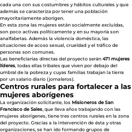
cada una con sus costumbres y hábitos culturales y que
además se caracteriza por tener una población
mayoritariamente aborigen.
En esta zona las mujeres están socialmente excluidas,
son poco activas políticamente y en su mayoría son
analfabetas. Además la violencia doméstica, las
situaciones de acoso sexual, crueldad y el tráfico de
personas son comunes.
Las beneficiarias directas del proyecto serán
471 mujeres
líderes
, todas ellas tribales que viven por debajo del
umbral de la pobreza y cuyas familias trabajan la tierra
por un salario diario (jornaleros).
Centros rurales para fortalecer a las
mujeres aborígenes
La organización solicitante, los
Misioneros de San
Francisco de Sales
, que lleva años trabajando con las
mujeres aborígenes, tiene tres centros rurales en la zona
del proyecto. Gracias a la intervención de ésta y otras
organizaciones, se han ido formando grupos de