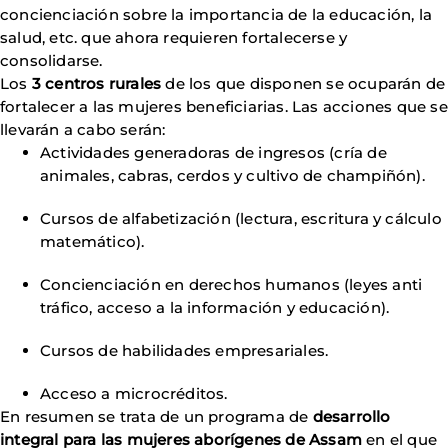
concienciación sobre la importancia de la educación, la
salud, etc. que ahora requieren fortalecerse y
consolidarse.
Los
3 centros rurales
de los que disponen se ocuparán de
fortalecer a las mujeres beneficiarias. Las acciones que se
llevarán a cabo serán:
Actividades generadoras de ingresos (cría de
animales, cabras, cerdos y cultivo de champiñón).
Cursos de alfabetización (lectura, escritura y cálculo
matemático).
Concienciación en derechos humanos (leyes anti
tráfico, acceso a la información y educación).
Cursos de habilidades empresariales.
Acceso a microcréditos.
En resumen se trata de un programa de
desarrollo
integral para las mujeres aborígenes de Assam
en el que