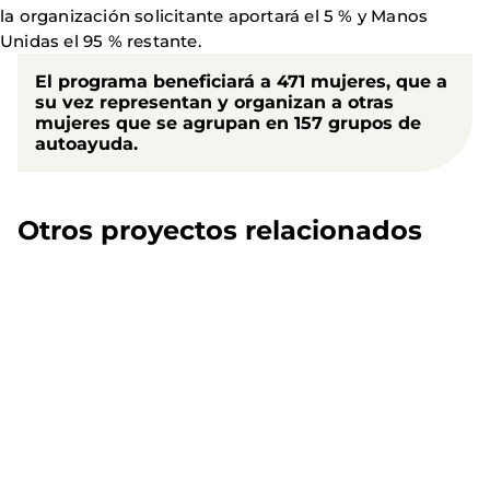
la organización solicitante aportará el 5 % y Manos
Unidas el 95 % restante.
El programa beneficiará a 471 mujeres, que a
su vez representan y organizan a otras
mujeres que se agrupan en 157 grupos de
autoayuda.
Otros proyectos relacionados