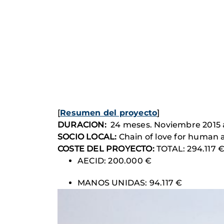
[
Resumen del proyecto
]
DURACION:
24 meses. Noviembre 2015 
SOCIO LOCAL:
Chain of love for human
COSTE DEL PROYECTO:
TOTAL: 294.117 
AECID: 200.000 €
MANOS UNIDAS: 94.117 €