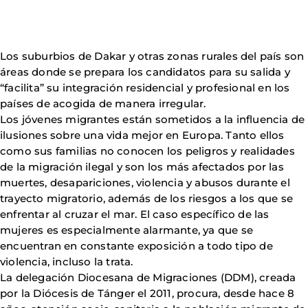
Los suburbios de Dakar y otras zonas rurales del país son
áreas donde se prepara los candidatos para su salida y
“facilita” su integración residencial y profesional en los
países de acogida de manera irregular.
Los jóvenes migrantes están sometidos a la influencia de
ilusiones sobre una vida mejor en Europa. Tanto ellos
como sus familias no conocen los peligros y realidades
de la migración ilegal y son los más afectados por las
muertes, desapariciones, violencia y abusos durante el
trayecto migratorio, además de los riesgos a los que se
enfrentar al cruzar el mar. El caso específico de las
mujeres es especialmente alarmante, ya que se
encuentran en constante exposición a todo tipo de
violencia, incluso la trata.
La delegación Diocesana de Migraciones (DDM), creada
por la Diócesis de Tánger el 2011, procura, desde hace 8