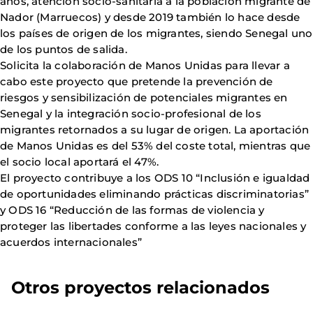
años, atención socio-sanitaria a la población migrante de
Nador (Marruecos) y desde 2019 también lo hace desde
los países de origen de los migrantes, siendo Senegal uno
de los puntos de salida.
Solicita la colaboración de Manos Unidas para llevar a
cabo este proyecto que pretende la prevención de
riesgos y sensibilización de potenciales migrantes en
Senegal y la integración socio-profesional de los
migrantes retornados a su lugar de origen. La aportación
de Manos Unidas es del 53% del coste total, mientras que
el socio local aportará el 47%.
El proyecto contribuye a los ODS 10 “Inclusión e igualdad
de oportunidades eliminando prácticas discriminatorias”
y ODS 16 “Reducción de las formas de violencia y
proteger las libertades conforme a las leyes nacionales y
acuerdos internacionales”
Otros proyectos relacionados