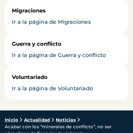
Migraciones
Ir a la página de Migraciones
Guerra y conflicto
Ir a la página de Guerra y conflicto
Voluntariado
Ir a la página de Voluntariado
Ruta
Inicio
Actualidad
Noticias
Acabar con los “minerales de conflicto”, no ser
de