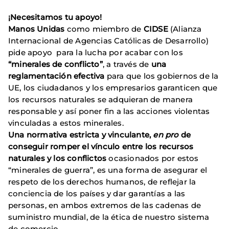
¡Necesitamos tu apoyo!
Manos Unidas
como miembro de
CIDSE
(Alianza
Internacional de Agencias Católicas de Desarrollo)
pide apoyo para la lucha por acabar con los
“minerales de conflicto”
, a través de
una
reglamentación efectiva
para que los gobiernos de la
UE, los ciudadanos y los empresarios garanticen que
los recursos naturales se adquieran de manera
responsable y así poner fin a las acciones violentas
vinculadas a estos minerales.
Una normativa estricta y vinculante,
en pro
de
conseguir romper el vínculo entre los recursos
naturales y los conflictos
ocasionados por estos
“minerales de guerra”, es una forma de
asegurar el
respeto de los derechos humanos, de reflejar la
conciencia de los países y dar garantías a las
personas, en ambos extremos de las cadenas de
suministro mundial, de la ética de nuestro sistema
de comercio.