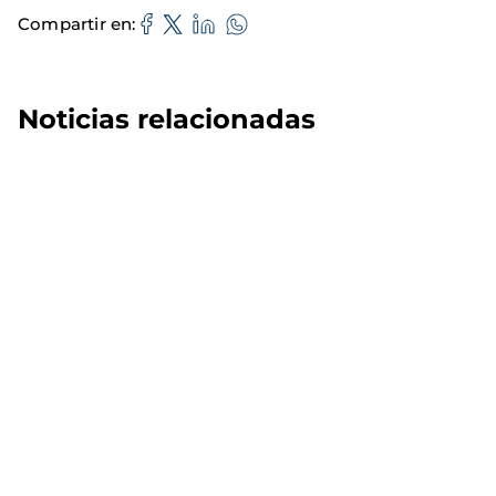
Compartir en
Noticias relacionadas