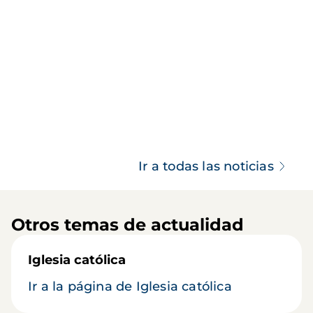
Ir a todas las noticias
Otros temas de actualidad
Iglesia católica
Ir a la página de Iglesia católica