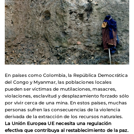
En países como Colombia, la República Democrática
del Congo y Myanmar, las poblaciones locales
pueden ser víctimas de mutilaciones, masacres,
violaciones, esclavitud y desplazamiento forzado sólo
por vivir cerca de una mina. En estos países, muchas
personas sufren las consecuencias de la violencia
derivada de la extracción de los recursos naturales.
La Unión Europea UE necesita una regulación
efectiva que contribuya al restablecimiento de la paz.