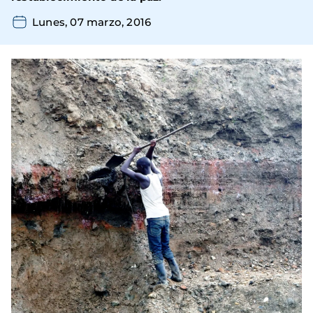
Lunes, 07 marzo, 2016