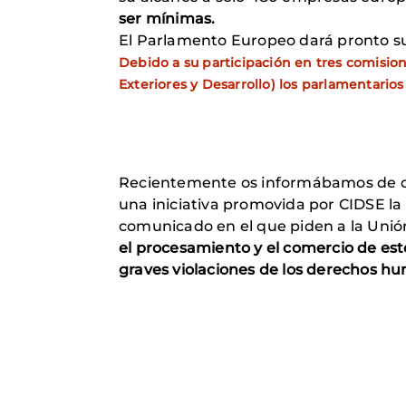
ser mínimas.
El Parlamento Europeo dará pronto su 
Debido a su participación en tres comisio
Exteriores y Desarrollo) los parlamentario
Recientemente os informábamos de
una iniciativa promovida por CIDSE la
comunicado en el que piden a la Unión
el procesamiento y el comercio de es
graves violaciones de los derechos hu