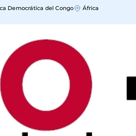
ca Democrática del Congo
África