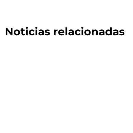
Noticias relacionadas