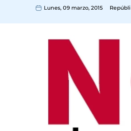
Lunes, 09 marzo, 2015
Repúbli