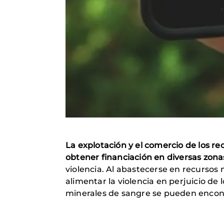
La explotación y el comercio de los r
obtener financiación en diversas zona
violencia.
Al abastecerse en recursos 
alimentar la violencia en perjuicio de 
minerales de sangre se pueden encont