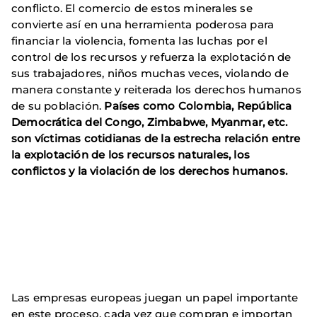
conflicto. El comercio de estos minerales se
convierte así en una herramienta poderosa para
financiar la violencia, fomenta las luchas por el
control de los recursos y refuerza la explotación de
sus trabajadores, niños muchas veces, violando de
manera constante y reiterada los derechos humanos
de su población.
Países como Colombia, República
Democrática del Congo, Zimbabwe, Myanmar, etc.
son víctimas cotidianas de la estrecha relación entre
la explotación de los recursos naturales, los
conflictos y la violación de los derechos humanos.
Las empresas europeas juegan un papel importante
en este proceso, cada vez que compran e importan