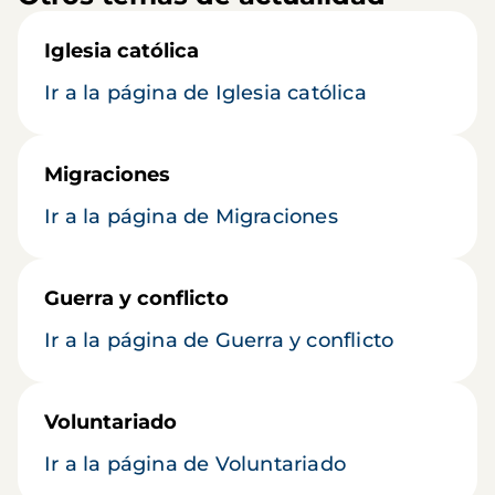
Iglesia católica
Ir a la página de Iglesia católica
Migraciones
Ir a la página de Migraciones
Guerra y conflicto
Ir a la página de Guerra y conflicto
Voluntariado
Ir a la página de Voluntariado