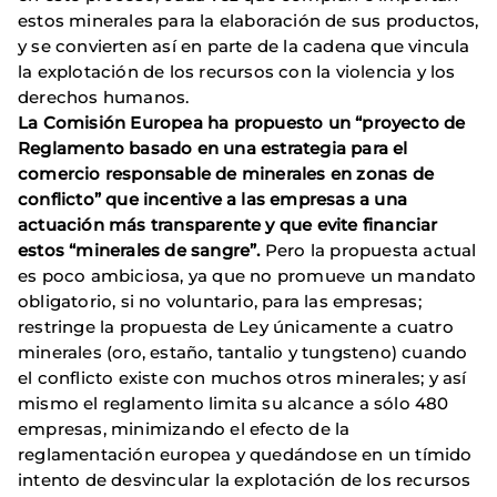
estos minerales para la elaboración de sus productos,
y se convierten así en parte de la cadena que vincula
la explotación de los recursos con la violencia y los
derechos humanos.
La Comisión Europea ha propuesto un “proyecto de
Reglamento basado en una estrategia para el
comercio responsable de minerales en zonas de
conflicto” que incentive a las empresas a una
actuación más transparente y que evite financiar
estos “minerales de sangre”.
Pero la propuesta actual
es poco ambiciosa, ya que no promueve un mandato
obligatorio, si no voluntario, para las empresas;
restringe la propuesta de Ley únicamente a cuatro
minerales (oro, estaño, tantalio y tungsteno) cuando
el conflicto existe con muchos otros minerales; y así
mismo el reglamento limita su alcance a sólo 480
empresas, minimizando el efecto de la
reglamentación europea y quedándose en un tímido
intento de desvincular la explotación de los recursos