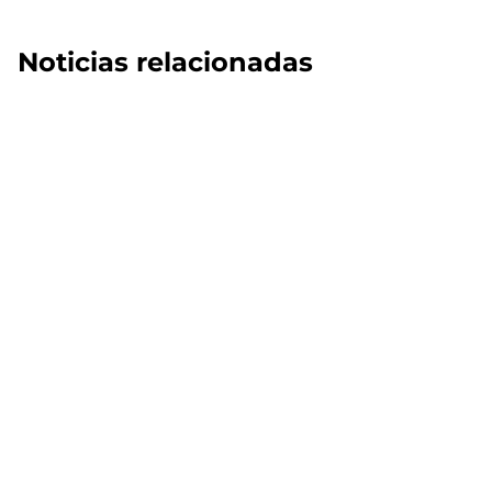
Noticias relacionadas