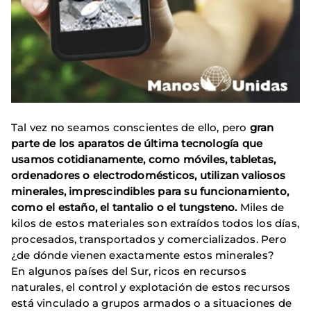
Tal vez no seamos conscientes de ello, pero
gran
parte de los aparatos de última tecnología que
usamos cotidianamente, como móviles, tabletas,
ordenadores o electrodomésticos, utilizan valiosos
minerales, imprescindibles para su funcionamiento,
como el estaño, el tantalio o el tungsteno.
Miles de
kilos de estos materiales son extraídos todos los días,
procesados, transportados y comercializados. Pero
¿de dónde vienen exactamente estos minerales?
En algunos países del Sur, ricos en recursos
naturales, el control y explotación de estos recursos
está vinculado a grupos armados o a situaciones de