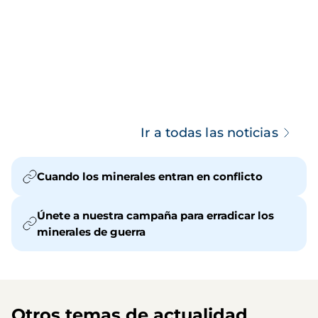
Ir a todas las noticias
Cuando los minerales entran en conflicto
Únete a nuestra campaña para erradicar los
minerales de guerra
Otros temas de actualidad