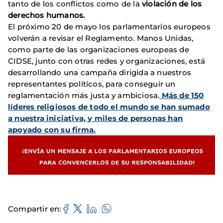
tanto de los conflictos como de la
violación de los
derechos humanos.
El próximo 20 de mayo los parlamentarios europeos
volverán a revisar el Reglamento. Manos Unidas,
como parte de las organizaciones europeas de
CIDSE, junto con otras redes y organizaciones, está
desarrollando una campaña dirigida a nuestros
representantes políticos, para conseguir un
reglamentación más justa y ambiciosa.
Más de 150
líderes religiosos de todo el mundo se han sumado
a nuestra iniciativa, y miles de personas han
apoyado con su firma.
Compartir en