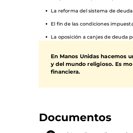
La reforma del sistema de deuda
El fin de las condiciones impuest
La oposición a canjes de deuda p
En Manos Unidas hacemos un 
y del mundo religioso. Es mom
financiera.
Documentos