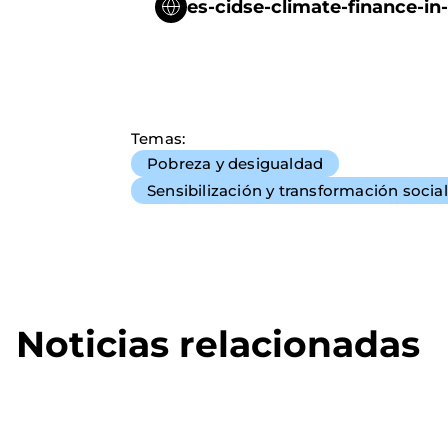
es-cidse-climate-finance-in
Temas
Pobreza y desigualdad
Sensibilización y transformación social
Noticias relacionadas