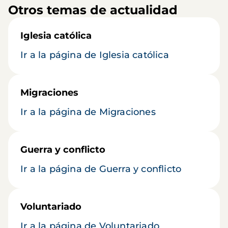
Otros temas de actualidad
Iglesia católica
Ir a la página de Iglesia católica
Migraciones
Ir a la página de Migraciones
Guerra y conflicto
Ir a la página de Guerra y conflicto
Voluntariado
Ir a la página de Voluntariado