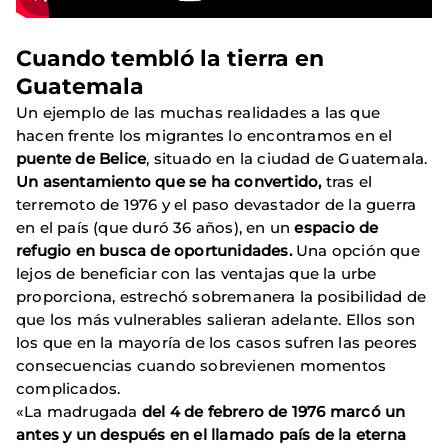
Cuando tembló la tierra en
Guatemala
Un ejemplo de las muchas realidades a las que
hacen frente los migrantes lo encontramos en el
puente de Belice
, situado en la ciudad de Guatemala.
Un asentamiento que se ha convertido,
tras el
terremoto de 1976 y el paso devastador de la guerra
en el país (que duró 36 años), en un
espacio de
refugio en busca de oportunidades.
Una opción que
lejos de beneficiar con las ventajas que la urbe
proporciona, estrechó sobremanera la posibilidad de
que los más vulnerables salieran adelante. Ellos son
los que en la mayoría de los casos sufren las peores
consecuencias cuando sobrevienen momentos
complicados.
«La madrugada
del 4 de febrero de 1976 marcó un
antes y un después en el llamado país de la eterna