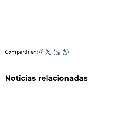
Compartir en
Noticias relacionadas