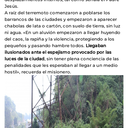
Jesús.
A raíz del terremoto comenzaron a poblarse los
barrancos de las ciudades y empezaron a aparecer
chabolas de lata o cartón, con suelo de tierra, sin luz
ni agua. «En un aluvión empezaron a llegar huyendo
del caos, la rapiña y la violencia, protegiendo a los
pequeños y pasando hambre todos.
Llegaban
ilusionados ante el espejismo provocado por las
luces de la ciudad
, sin tener plena conciencia de las
penalidades que les esperaban al llegar a un medio
hostil», recuerda el misionero.