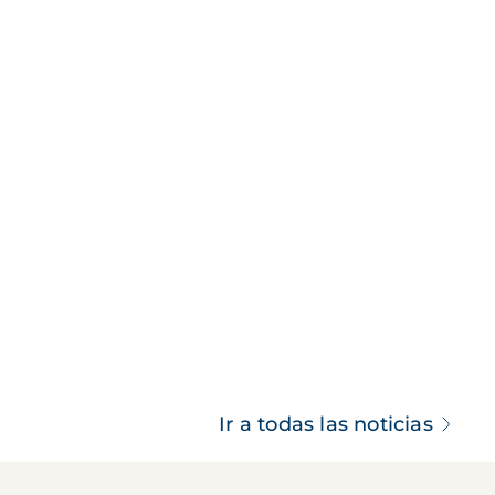
Ir a todas las noticias