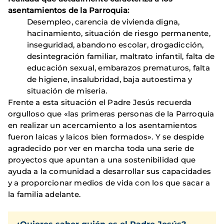
asentamientos de la Parroquia:
Desempleo, carencia de vivienda digna,
hacinamiento, situación de riesgo permanente,
inseguridad, abandono escolar, drogadicción,
desintegración familiar, maltrato infantil, falta de
educación sexual, embarazos prematuros, falta
de higiene, insalubridad, baja autoestima y
situación de miseria.
Frente a esta situación el Padre Jesús recuerda
orgulloso que «las primeras personas de la Parroquia
en realizar un acercamiento a los asentamientos
fueron laicas y laicos bien formados». Y se despide
agradecido por ver en marcha toda una serie de
proyectos que apuntan a una sostenibilidad que
ayuda a la comunidad a desarrollar sus capacidades
y a proporcionar medios de vida con los que sacar a
la familia adelante.