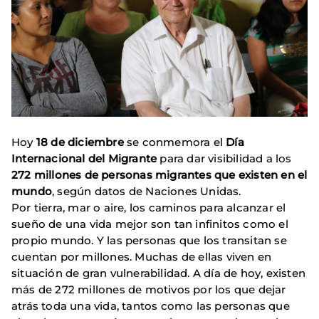
Hoy
18 de diciembre
se conmemora el
Día
Internacional del Migrante
para dar visibilidad a los
272 millones de personas migrantes que existen en el
mundo
, según datos de Naciones Unidas.
Por tierra, mar o aire, los caminos para alcanzar el
sueño de una vida mejor son tan infinitos como el
propio mundo. Y las personas que los transitan se
cuentan por millones. Muchas de ellas viven en
situación de gran vulnerabilidad. A día de hoy, existen
más de 272 millones de motivos por los que dejar
atrás toda una vida, tantos como las personas que