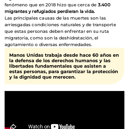
fenómeno que en 2018 hizo que cerca de
3.400
migrantes y refugiados perdieran la vida.
Las principales causas de las muertes son las
arriesgadas condiciones naturales y de transporte
que estas personas deben enfrentar en su ruta
migratoria, como son la deshidratación, el
agotamiento o diversas enfermedades.
Manos Unidas trabaja desde hace 60 años en
la defensa de los derechos humanos y las
libertades fundamentales que asisten a
estas personas, para garantizar la protección
y la dignidad que merecen.