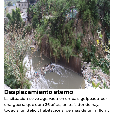
Desplazamiento eterno
La situación se ve agravada en un país golpeado por
una guerra que dura 36 años, un país donde hay,
todavía, un déficit habitacional de más de un millón y