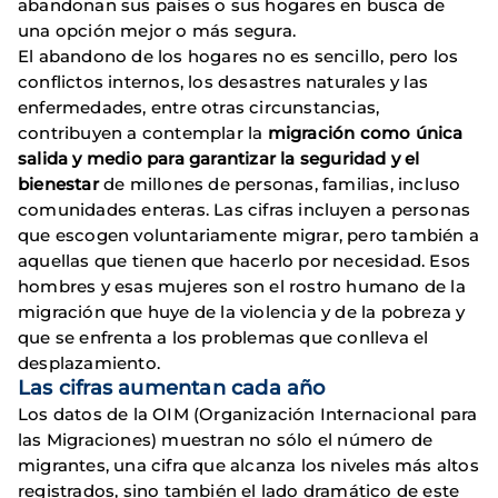
abandonan sus países o sus hogares en busca de
una opción mejor o más segura.
El abandono de los hogares no es sencillo, pero los
conflictos internos, los desastres naturales y las
enfermedades, entre otras circunstancias,
contribuyen a contemplar la
migración como única
salida y medio para garantizar la seguridad y el
bienestar
de millones de personas, familias, incluso
comunidades enteras. Las cifras incluyen a personas
que escogen voluntariamente migrar, pero también a
aquellas que tienen que hacerlo por necesidad. Esos
hombres y esas mujeres son el rostro humano de la
migración que huye de la violencia y de la pobreza y
que se enfrenta a los problemas que conlleva el
desplazamiento.
Las cifras aumentan cada año
Los datos de la OIM (Organización Internacional para
las Migraciones) muestran no sólo el número de
migrantes, una cifra que alcanza los niveles más altos
registrados, sino también el lado dramático de este