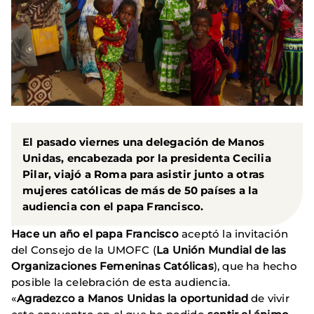
El pasado viernes una delegación de Manos
Unidas, encabezada por la presidenta Cecilia
Pilar, viajó a Roma para asistir junto a otras
mujeres católicas de más de 50 países a la
audiencia con el papa Francisco.
Hace un año el papa Francisco
aceptó la invitación
del Consejo de la UMOFC (
La Unión Mundial de las
Organizaciones Femeninas Católicas
), que ha hecho
posible la celebración de esta audiencia.
«
Agradezco a Manos Unidas la oportunidad
de vivir