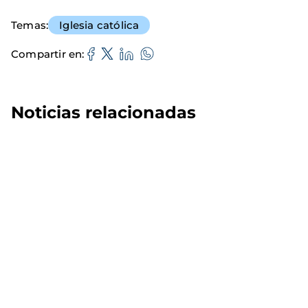
Temas
Iglesia católica
Compartir en
Noticias relacionadas