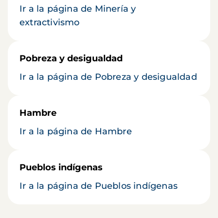
Ir a la página de Minería y
extractivismo
Pobreza y desigualdad
Ir a la página de Pobreza y desigualdad
Hambre
Ir a la página de Hambre
Pueblos indígenas
Ir a la página de Pueblos indígenas