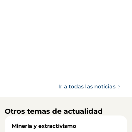
Ir a todas las noticias
Otros temas de actualidad
Minería y extractivismo