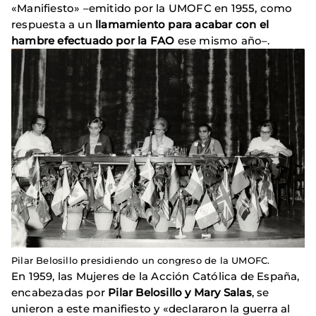
«Manifiesto» –emitido por la UMOFC en 1955, como
respuesta a un
llamamiento para acabar con el
hambre efectuado por la FAO
ese mismo año–.
Pilar Belosillo presidiendo un congreso de la UMOFC.
En 1959, las Mujeres de la Acción Católica de España,
encabezadas por
Pilar Belosillo y Mary Salas
, se
unieron a este manifiesto y «declararon la guerra al