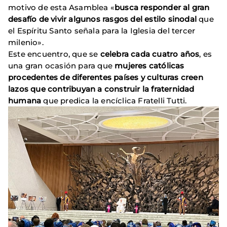
motivo de esta Asamblea «
busca responder al gran
desafío de vivir algunos rasgos del estilo sinodal
que
el Espíritu Santo señala para la Iglesia del tercer
milenio».
Este encuentro, que se
celebra cada cuatro años
, es
una gran ocasión para que
mujeres católicas
procedentes de diferentes países y culturas creen
lazos que contribuyan a construir la fraternidad
humana
que predica la encíclica Fratelli Tutti.