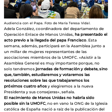
Audiencia con el Papa. Foto de María Teresa Vidal.
Adela González, coordinadora del departamento de
Operación Enlace de Manos Unidas,
ha presentado el
acto previo a la llegada del papa Francisco
. Esta
semana, además, participará en la Asamblea junto a
un millar de mujeres representantes de las
asociaciones miembros de la UMOFC. «Asistir a la
Asamblea General es muy importante porque, no
solo tendremos
jornadas de formación y debate, sino
que, también, estudiaremos y votaremos las
resoluciones sobre las que trabajaremos los
próximos cuatro años
y elegiremos a la nueva
Presidenta y sus consejeras», señala.
El nacimiento de Manos Unidas no habría sido
posible sin la UMOFC
, no en vano la ONG de la Iglesia
católica de España nació a raíz de la publicación del