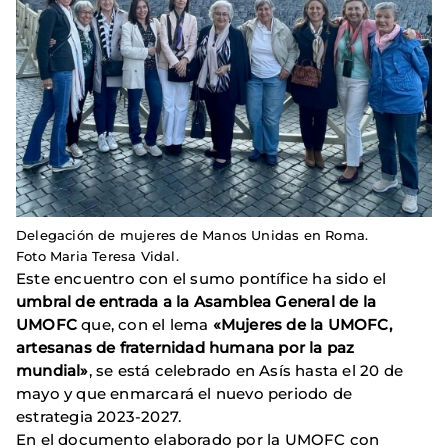
Delegación de mujeres de Manos Unidas en Roma.
Foto Maria Teresa Vidal.
Este encuentro con el sumo pontífice ha sido el
umbral de entrada a la Asamblea General de la
UMOFC
que, con el lema
«Mujeres de la UMOFC,
artesanas de fraternidad humana por la paz
mundial»
, se está celebrado en Asís hasta el 20 de
mayo y que enmarcará el nuevo periodo de
estrategia 2023-2027.
En el documento elaborado por la UMOFC con