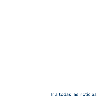
Ir a todas las noticias