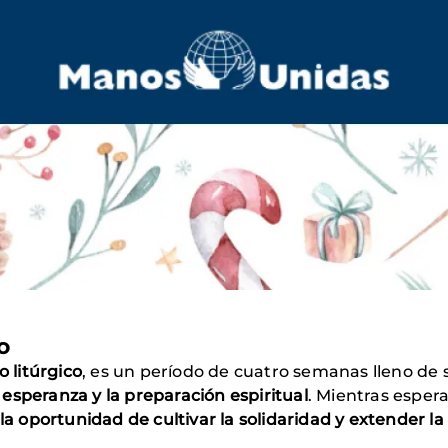
o
o litúrgico
, es un período de cuatro semanas lleno de si
a esperanza y la preparación espiritual
. Mientras espera
 la oportunidad de cultivar la solidaridad y extender 