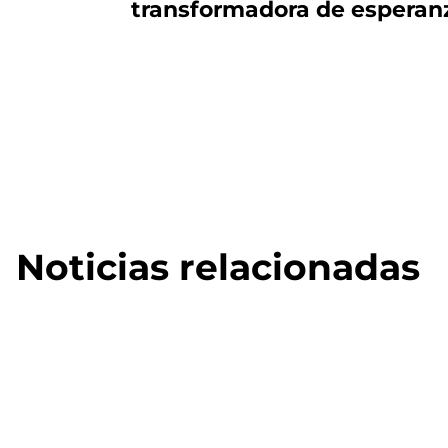
transformadora de espera
Noticias relacionadas