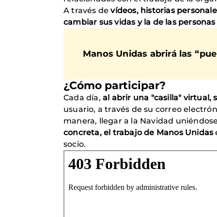
A través de
vídeos, historias personal
cambiar sus vidas y la de las personas
Manos Unidas abrirá las “pue
¿Cómo participar?
Cada día,
al abrir una "casilla" virtua
usuario, a través de su correo electrón
manera, llegar a la Navidad uniéndose 
concreta, el trabajo de Manos Unidas
socio.