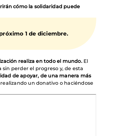
ubrirán cómo la solidaridad puede
 próximo 1 de diciembre
.
nización realiza en todo el mundo.
El
 sin perder el progreso y, de esta
ilidad de apoyar, de una manera más
 realizando un donativo o haciéndose