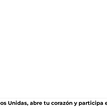
s Unidas, abre tu corazón y participa 