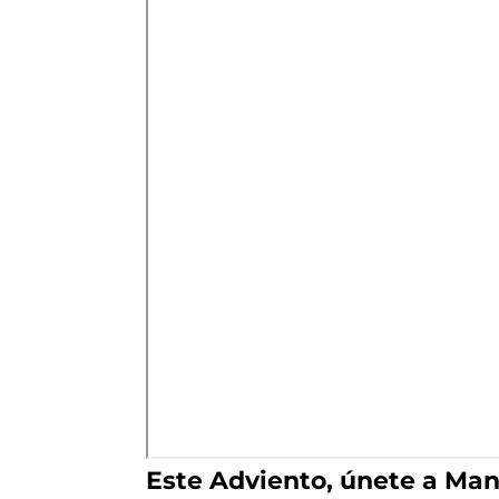
Este Adviento, únete a Mano