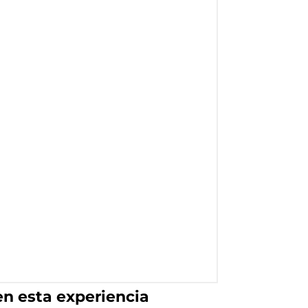
en esta experiencia