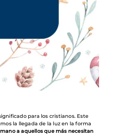
gnificado para los cristianos. Este
mos la llegada de la luz en la forma
la mano a aquellos que más necesitan