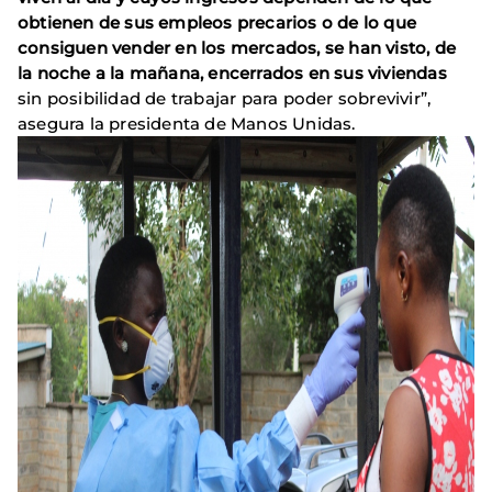
obtienen de sus empleos precarios o de lo que
consiguen vender en los mercados, se han visto, de
la noche a la mañana, encerrados en sus viviendas
sin posibilidad de trabajar para poder sobrevivir”,
asegura la presidenta de Manos Unidas.