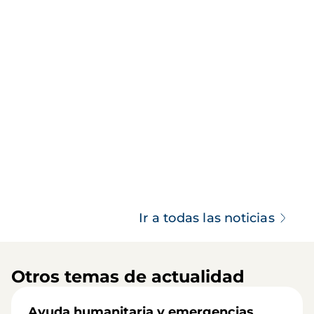
Ir a todas las noticias
Otros temas de actualidad
Ayuda humanitaria y emergencias