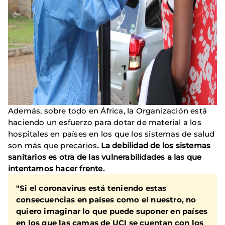
Además, sobre todo en África, la Organización está
haciendo un esfuerzo para dotar de material a los
hospitales en países en los que los sistemas de salud
son más que precarios
. La debilidad de los sistemas
sanitarios es otra de las vulnerabilidades a las que
intentamos hacer frente.
"Si el coronavirus está teniendo estas
consecuencias en países como el nuestro, no
quiero imaginar lo que puede suponer en países
en los que las camas de UCI se cuentan con los