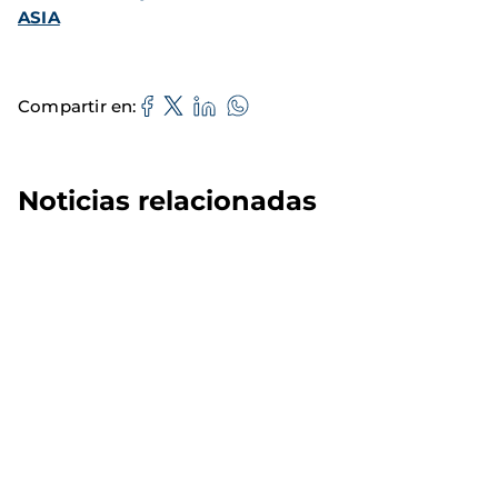
ASIA
Compartir en
Noticias relacionadas