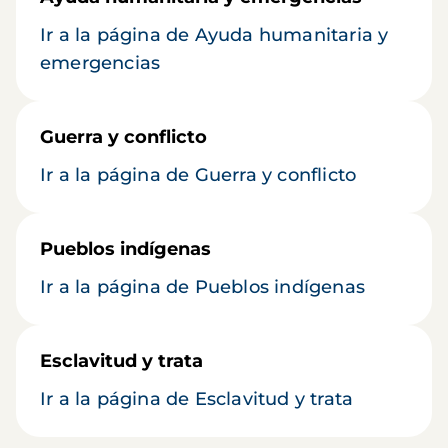
Ir a la página de Ayuda humanitaria y
emergencias
Guerra y conflicto
Ir a la página de Guerra y conflicto
Pueblos indígenas
Ir a la página de Pueblos indígenas
Esclavitud y trata
Ir a la página de Esclavitud y trata