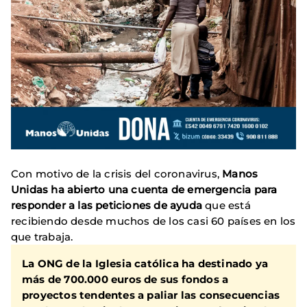
Con motivo de la crisis del coronavirus,
Manos
Unidas ha abierto una cuenta de emergencia para
responder a las peticiones de ayuda
que está
recibiendo desde muchos de los casi 60 países en los
que trabaja.
La ONG de la Iglesia católica ha destinado ya
más de 700.000 euros de sus fondos a
proyectos tendentes a paliar las consecuencias