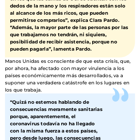
dedos de la mano y los respiradores están solo
al alcance de los más ricos, que pueden
permitirse comprarlos”, explica Clara Pardo.
“Además, la mayor parte de las personas por las
que trabajamos no tendrán, ni siquiera,
posibilidad de recibir asistencia, porque no
pueden pagarla”, lamenta Pardo.
Manos Unidas es consciente de que esta crisis, que,
por ahora, ha afectado con mayor virulencia a los
países económicamente más desarrollados, va a
suponer una verdadera catástrofe en los lugares en
los que trabaja.
“
Quizá no estemos hablando de
consecuencias meramente sanitarias
porque, aparentemente, el
coronavirus todavía no ha llegado
con la misma fuerza a estos países,
pero desde luego,
las consecuencias