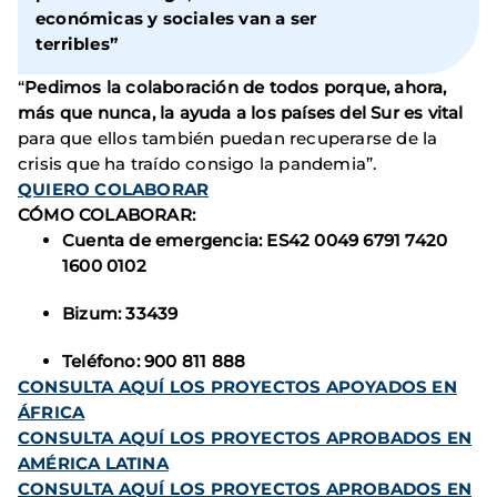
económicas y sociales van a ser
terribles”
“
Pedimos la colaboración de todos porque, ahora,
más que nunca, la ayuda a los países del Sur es vital
para que ellos también puedan recuperarse de la
crisis que ha traído consigo la pandemia”.
QUIERO COLABORAR
CÓMO COLABORAR:
Cuenta de emergencia: ES42 0049 6791 7420
1600 0102
Bizum: 33439
Teléfono: 900 811 888
CONSULTA AQUÍ LOS PROYECTOS APOYADOS EN
ÁFRICA
CONSULTA AQUÍ LOS PROYECTOS APROBADOS EN
AMÉRICA LATINA
CONSULTA AQUÍ LOS PROYECTOS APROBADOS EN