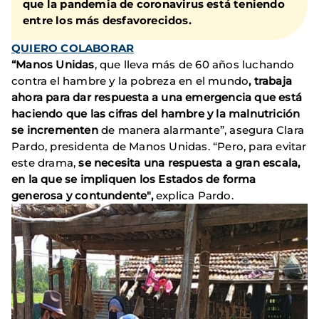
que la pandemia de coronavirus está teniendo
entre los más desfavorecidos.
QUIERO COLABORAR
“Manos Unidas
, que lleva más de 60 años luchando
contra el hambre y la pobreza en el mundo
, trabaja
ahora para dar respuesta a una emergencia que está
haciendo que las cifras del hambre y la malnutrición
se incrementen
de manera alarmante”, asegura Clara
Pardo, presidenta de Manos Unidas. “Pero, para evitar
este drama,
se necesita una respuesta a gran escala,
en la que se impliquen los Estados de forma
generosa y contundente",
explica Pardo.