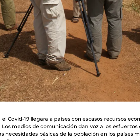
el Covid-19 llegara a países con escasos recursos eco
. Los medios de comunicación dan voz a los esfuerzos 
as necesidades básicas de la población en los países m