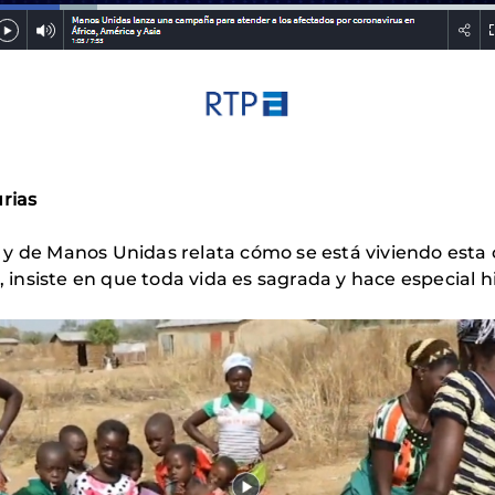
urias
 y de Manos Unidas relata cómo se está viviendo esta c
n, insiste en que toda vida es sagrada y hace especial