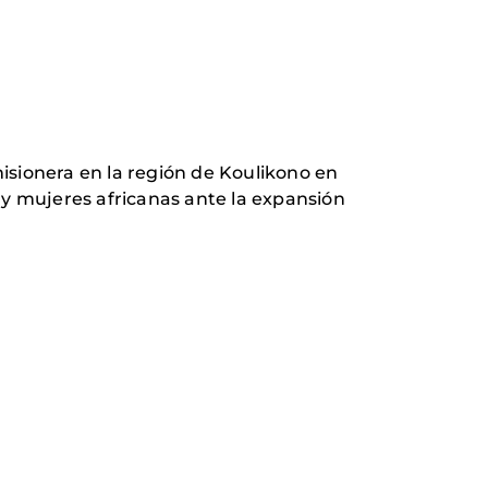
misionera en la región de Koulikono en
 y mujeres africanas ante la expansión