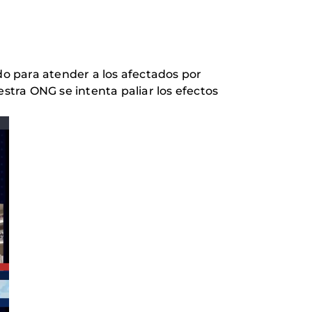
o para atender a los afectados por
estra ONG se intenta paliar los efectos