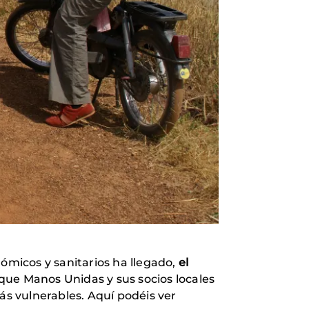
nómicos y sanitarios ha llegado,
el
que Manos Unidas y sus socios locales
ás vulnerables. Aquí podéis ver