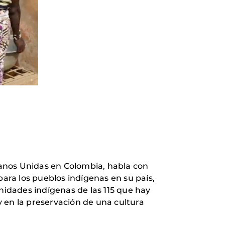
anos Unidas en Colombia, habla con
ara los pueblos indígenas en su país,
idades indígenas de las 115 que hay
 en la preservación de una cultura