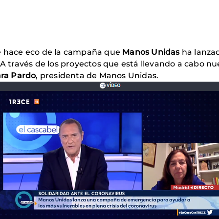
se hace eco de la campaña que
Manos Unidas
ha lanzad
 A través de los proyectos que está llevando a cabo nu
ara Pardo
, presidenta de Manos Unidas.