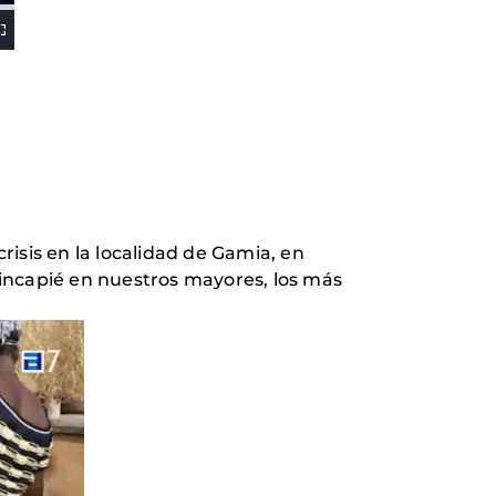
risis en la localidad de Gamia, en
 hincapié en nuestros mayores, los más