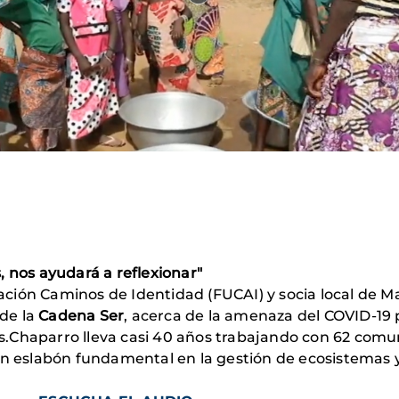
, nos ayudará a reflexionar"
ción Caminos de Identidad (FUCAI) y socia local de M
de la
Cadena Ser
, acerca de la amenaza del COVID-19 p
.Chaparro lleva casi 40 años trabajando con 62 comun
un eslabón fundamental en la gestión de ecosistemas y