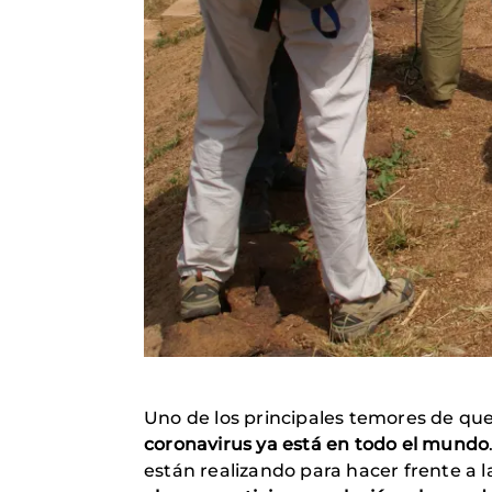
Uno de los principales temores de que 
coronavirus ya está en todo el mundo
están realizando para hacer frente a l