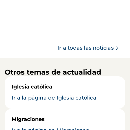
Ir a todas las noticias
Otros temas de actualidad
Iglesia católica
Ir a la página de Iglesia católica
Migraciones