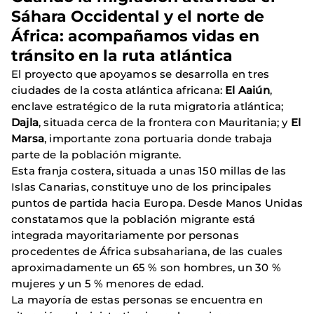
Sáhara Occidental y el norte de
África: acompañamos vidas en
tránsito en la ruta atlántica
El proyecto que apoyamos se desarrolla en tres
ciudades de la costa atlántica africana:
El Aaiún
,
enclave estratégico de la ruta migratoria atlántica;
Dajla
, situada cerca de la frontera con Mauritania; y
El
Marsa
, importante zona portuaria donde trabaja
parte de la población migrante.
Esta franja costera, situada a unas 150 millas de las
Islas Canarias, constituye uno de los principales
puntos de partida hacia Europa. Desde Manos Unidas
constatamos que la población migrante está
integrada mayoritariamente por personas
procedentes de África subsahariana, de las cuales
aproximadamente un 65 % son hombres, un 30 %
mujeres y un 5 % menores de edad.
La mayoría de estas personas se encuentra en