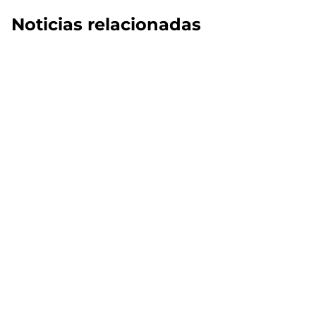
Noticias relacionadas