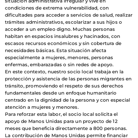
situación administrativa irregular y vive en
condiciones de extrema vulnerabilidad, con
dificultades para acceder a servicios de salud, realizar
trámites administrativos, escolarizar a sus hijos o
acceder a un empleo digno. Muchas personas
habitan en espacios insalubres y hacinados, con
escasos recursos económicos y sin cobertura de
necesidades básicas. Esta situación afecta
especialmente a mujeres, menores, personas
enfermas, embarazadas o sin redes de apoyo.
En este contexto, nuestro socio local trabaja en la
protección y asistencia de las personas migrantes en
tránsito, promoviendo el respeto de sus derechos
fundamentales desde un enfoque humanitario
centrado en la dignidad de la persona y con especial
atención a mujeres y menores.
Para reforzar esta labor, el socio local solicita el
apoyo de Manos Unidas para un proyecto de 12
meses que beneficia directamente a 800 personas.
La contribución de Manos Unidas permite financiar