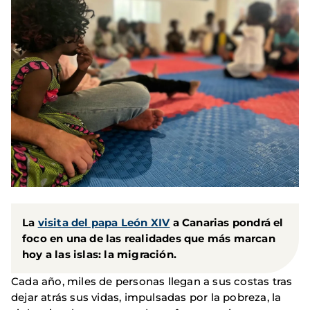
La
visita del papa León XIV
a Canarias pondrá el
foco en una de las realidades que más marcan
hoy a las islas: la migración.
Cada año, miles de personas llegan a sus costas tras
dejar atrás sus vidas, impulsadas por la pobreza, la