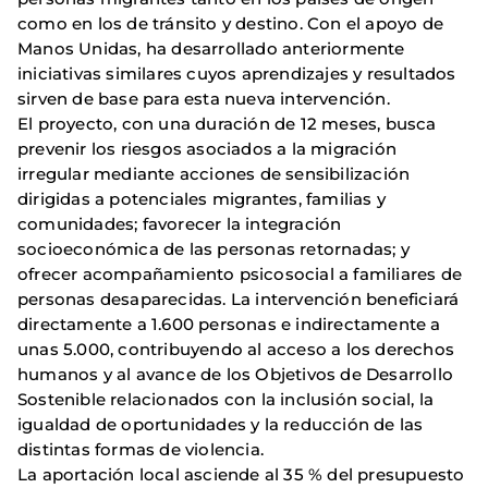
como en los de tránsito y destino. Con el apoyo de
Manos Unidas, ha desarrollado anteriormente
iniciativas similares cuyos aprendizajes y resultados
sirven de base para esta nueva intervención.
El proyecto, con una duración de 12 meses, busca
prevenir los riesgos asociados a la migración
irregular mediante acciones de sensibilización
dirigidas a potenciales migrantes, familias y
comunidades; favorecer la integración
socioeconómica de las personas retornadas; y
ofrecer acompañamiento psicosocial a familiares de
personas desaparecidas. La intervención beneficiará
directamente a 1.600 personas e indirectamente a
unas 5.000, contribuyendo al acceso a los derechos
humanos y al avance de los Objetivos de Desarrollo
Sostenible relacionados con la inclusión social, la
igualdad de oportunidades y la reducción de las
distintas formas de violencia.
La aportación local asciende al 35 % del presupuesto