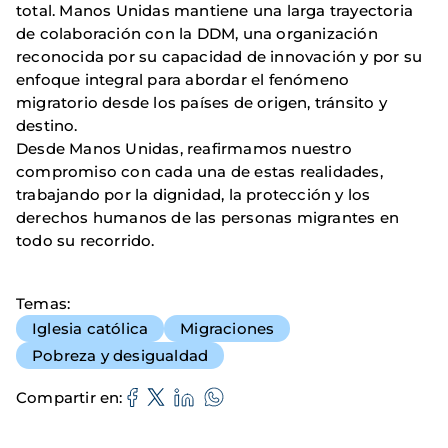
total. Manos Unidas mantiene una larga trayectoria
de colaboración con la DDM, una organización
reconocida por su capacidad de innovación y por su
enfoque integral para abordar el fenómeno
migratorio desde los países de origen, tránsito y
destino.
Desde Manos Unidas, reafirmamos nuestro
compromiso con cada una de estas realidades,
trabajando por la dignidad, la protección y los
derechos humanos de las personas migrantes en
todo su recorrido.
Temas
Iglesia católica
Migraciones
Pobreza y desigualdad
Compartir en