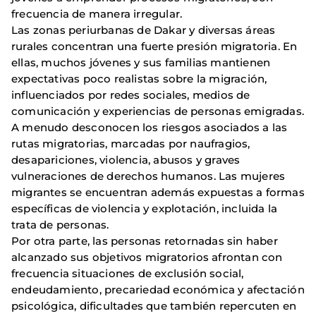
frecuencia de manera irregular.
Las zonas periurbanas de Dakar y diversas áreas
rurales concentran una fuerte presión migratoria. En
ellas, muchos jóvenes y sus familias mantienen
expectativas poco realistas sobre la migración,
influenciados por redes sociales, medios de
comunicación y experiencias de personas emigradas.
A menudo desconocen los riesgos asociados a las
rutas migratorias, marcadas por naufragios,
desapariciones, violencia, abusos y graves
vulneraciones de derechos humanos. Las mujeres
migrantes se encuentran además expuestas a formas
específicas de violencia y explotación, incluida la
trata de personas.
Por otra parte, las personas retornadas sin haber
alcanzado sus objetivos migratorios afrontan con
frecuencia situaciones de exclusión social,
endeudamiento, precariedad económica y afectación
psicológica, dificultades que también repercuten en