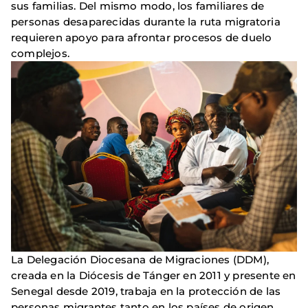
sus familias. Del mismo modo, los familiares de
personas desaparecidas durante la ruta migratoria
requieren apoyo para afrontar procesos de duelo
complejos.
Imagen
La Delegación Diocesana de Migraciones (DDM),
creada en la Diócesis de Tánger en 2011 y presente en
Senegal desde 2019, trabaja en la protección de las
personas migrantes tanto en los países de origen