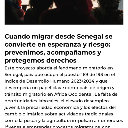
Cuando migrar desde Senegal se
convierte en esperanza y riesgo:
prevenimos, acompañamos y
protegemos derechos
Este proyecto aborda el fenómeno migratorio en
Senegal, país que ocupa el puesto 169 de 193 en el
Índice de Desarrollo Humano 2023/2024 y que
desempeña un papel clave como país de origen y
tránsito migratorio en África Occidental. La falta de
oportunidades laborales, el elevado desempleo
juvenil, la precariedad económica y los efectos del
cambio climático sobre actividades tradicionales
como la pesca y la agricultura impulsan a numerosos
jóvenes a emprender procesos migratorios, con