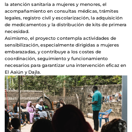
la atención sanitaria a mujeres y menores, el
acompañamiento en consultas médicas, trámites
legales, registro civil y escolarización, la adquisición
de medicamentos y la distribución de kits de primera
necesidad.
Asimismo, el proyecto contempla actividades de
sensibilización, especialmente dirigidas a mujeres
embarazadas, y contribuye a los costes de
coordinación, seguimiento y funcionamiento
necesarios para garantizar una intervención eficaz en
El Aaiún y Dajla.
Imagen