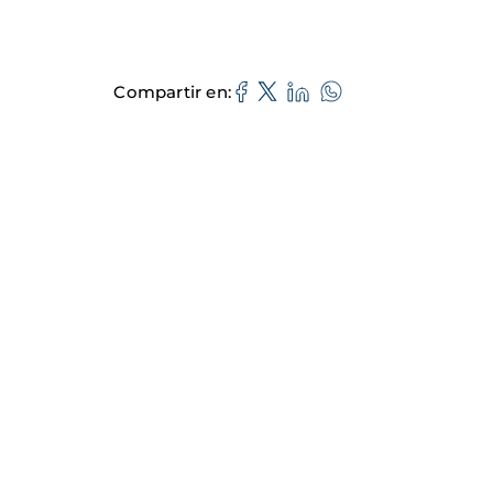
Compartir en