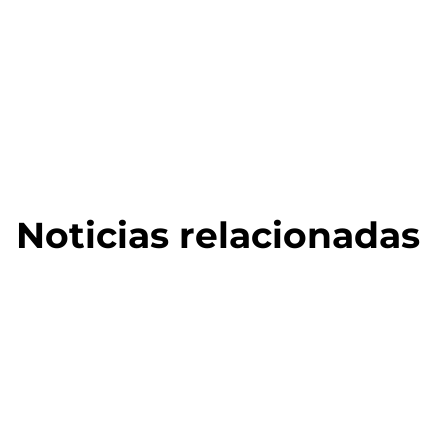
Noticias relacionadas