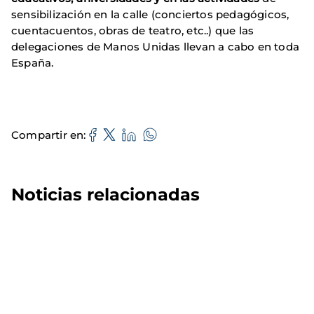
sensibilización en la calle (conciertos pedagógicos,
cuentacuentos, obras de teatro, etc..) que las
delegaciones de Manos Unidas llevan a cabo en toda
España.
Compartir en
Noticias relacionadas