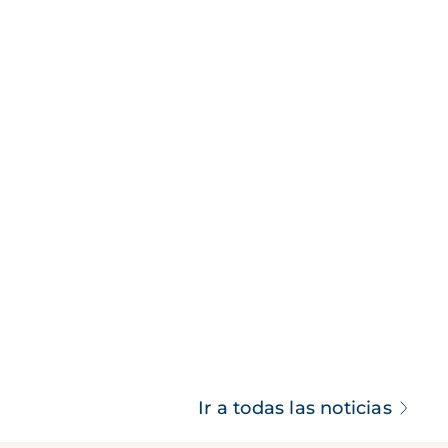
Ir a todas las noticias