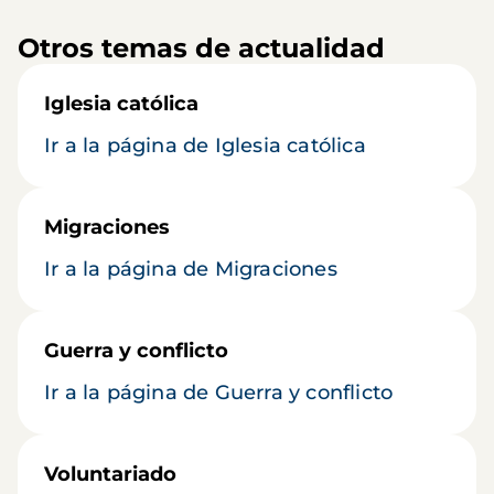
Otros temas de actualidad
Iglesia católica
Ir a la página de Iglesia católica
Migraciones
Ir a la página de Migraciones
Guerra y conflicto
Ir a la página de Guerra y conflicto
Voluntariado