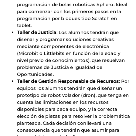
programación de bolas robóticas Sphero. Ideal
para comenzar con los primeros pasos en la
programación por bloques tipo Scratch en
tablet.
Taller de Justicia
: Los alumnos tendrán que
diseñar y programar soluciones creativas
mediante componentes de electrónica
(Microbit o Littlebits en función de la edad y
nivel previo de conocimientos), que resuelvan
problemas de Justicia e Igualdad de
Oportunidades.
Taller de Gestión Responsable de Recursos:
Por
equipos los alumnos tendrán que diseñar un
prototipo de robot volador (dron), que tenga en
cuenta las limitaciones en los recursos
disponibles para cada equipo, y la correcta
elección de piezas para resolver la problemática
planteada. Cada decisión conllevará una
consecuencia que tendrán que asumir para