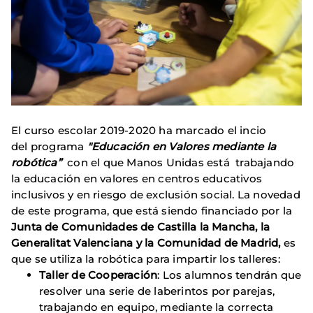
El curso escolar 2019-2020 ha marcado el incio
del programa
"Educación en Valores mediante la
robótica”
con el que Manos Unidas está trabajando
la educación en valores en centros educativos
inclusivos y en riesgo de exclusión social. La novedad
de este programa, que está siendo financiado por la
Junta de Comunidades de Castilla la Mancha, la
Generalitat Valenciana y la Comunidad de Madrid,
es
que se utiliza la robótica para impartir los talleres:
Taller de Cooperación
: Los alumnos tendrán que
resolver una serie de laberintos por parejas,
trabajando en equipo, mediante la correcta