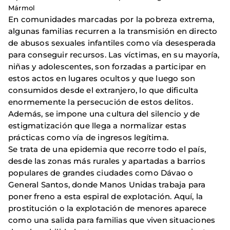
Mármol
En comunidades marcadas por la pobreza extrema,
algunas familias recurren a la transmisión en directo
de abusos sexuales infantiles como vía desesperada
para conseguir recursos. Las víctimas, en su mayoría,
niñas y adolescentes, son forzadas a participar en
estos actos en lugares ocultos y que luego son
consumidos desde el extranjero, lo que dificulta
enormemente la persecución de estos delitos.
Además, se impone una cultura del silencio y de
estigmatización que llega a normalizar estas
prácticas como vía de ingresos legítima.
Se trata de una epidemia que recorre todo el país,
desde las zonas más rurales y apartadas a barrios
populares de grandes ciudades como Dávao o
General Santos, donde Manos Unidas trabaja para
poner freno a esta espiral de explotación. Aquí, la
prostitución o la explotación de menores aparece
como una salida para familias que viven situaciones