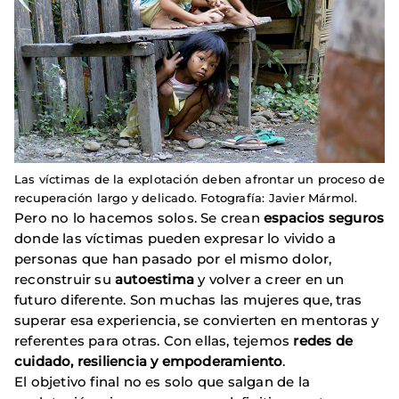
Las víctimas de la explotación deben afrontar un proceso de
recuperación largo y delicado. Fotografía: Javier Mármol.
Pero no lo hacemos solos. Se crean
espacios seguros
donde las víctimas pueden expresar lo vivido a
personas que han pasado por el mismo dolor,
reconstruir su
autoestima
y volver a creer en un
futuro diferente. Son muchas las mujeres que, tras
superar esa experiencia, se convierten en mentoras y
referentes para otras. Con ellas, tejemos
redes de
cuidado, resiliencia y empoderamiento
.
El objetivo final no es solo que salgan de la