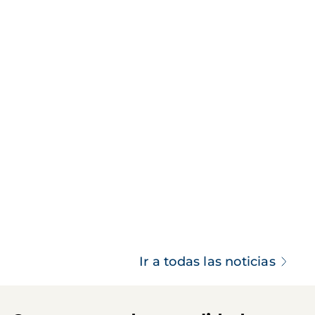
Ir a todas las noticias