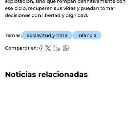
explotación, sino que rompan definitivamente con
ese ciclo, recuperen sus vidas y puedan tomar
decisiones con libertad y dignidad.
Temas
Esclavitud y trata
Infancia
Compartir en
Noticias relacionadas