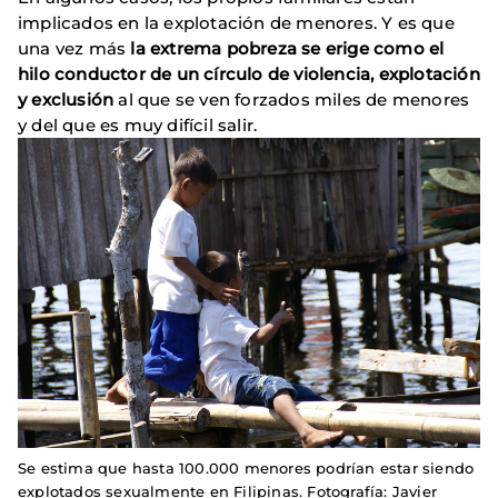
implicados en la explotación de menores. Y es que
una vez más
la extrema pobreza se erige como el
hilo conductor de un círculo de violencia, explotación
y exclusión
al que se ven forzados miles de menores
y del que es muy difícil salir.
Se estima que hasta 100.000 menores podrían estar siendo
explotados sexualmente en Filipinas. Fotografía: Javier