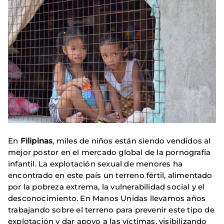
En
Filipinas
, miles de niños están siendo vendidos al
mejor postor en el mercado global de la pornografía
infantil. La explotación sexual de menores ha
encontrado en este país un terreno fértil, alimentado
por la pobreza extrema, la vulnerabilidad social y el
desconocimiento. En Manos Unidas llevamos años
trabajando sobre el terreno para prevenir este tipo de
explotación y dar apoyo a las víctimas, visibilizando