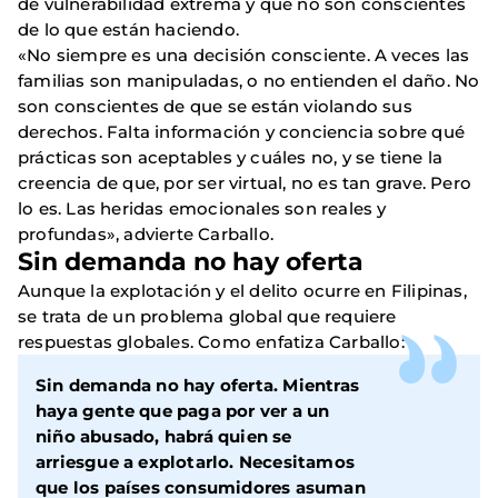
de vulnerabilidad extrema y que no son conscientes
de lo que están haciendo.
«No siempre es una decisión consciente. A veces las
familias son manipuladas, o no entienden el daño. No
son conscientes de que se están violando sus
derechos. Falta información y conciencia sobre qué
prácticas son aceptables y cuáles no, y se tiene la
creencia de que, por ser virtual, no es tan grave. Pero
lo es. Las heridas emocionales son reales y
profundas», advierte Carballo.
Sin demanda no hay oferta
Aunque la explotación y el delito ocurre en Filipinas,
se trata de un problema global que requiere
respuestas globales. Como enfatiza Carballo:
Sin demanda no hay oferta.
Mientras
haya gente que paga por ver a un
niño abusado, habrá quien se
arriesgue a explotarlo
. Necesitamos
que los países consumidores asuman