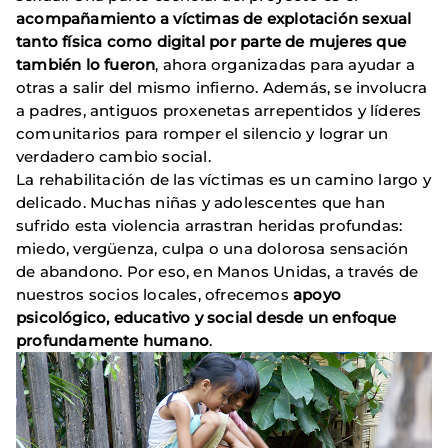
acompañamiento a víctimas de explotación sexual
tanto física como digital
por parte de mujeres que
también lo fueron
, ahora organizadas para ayudar a
otras a salir del mismo infierno. Además, se involucra
a padres, antiguos proxenetas arrepentidos y líderes
comunitarios para romper el silencio y lograr un
verdadero cambio social.
La rehabilitación de las víctimas es un camino largo y
delicado. Muchas niñas y adolescentes que han
sufrido esta violencia arrastran heridas profundas:
miedo, vergüenza, culpa o una dolorosa sensación
de abandono. Por eso, en Manos Unidas, a través de
nuestros socios locales, ofrecemos
apoyo
psicológico, educativo y social desde un enfoque
profundamente humano
.