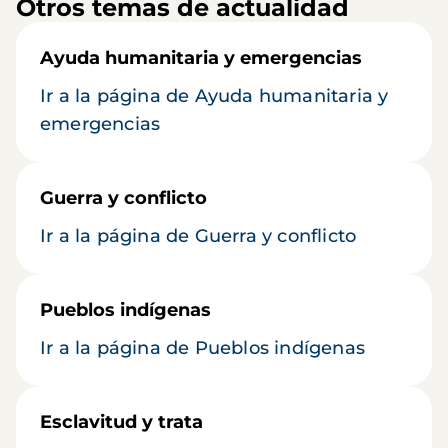
Otros temas de actualidad
Ayuda humanitaria y emergencias
Ir a la página de Ayuda humanitaria y
emergencias
Guerra y conflicto
Ir a la página de Guerra y conflicto
Pueblos indígenas
Ir a la página de Pueblos indígenas
Esclavitud y trata