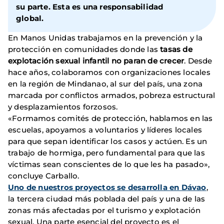
su parte. Esta es una responsabilidad
global.
En Manos Unidas trabajamos en la prevención y la
protección en comunidades donde las
tasas de
explotación sexual infantil no paran de crecer
. Desde
hace años, colaboramos con organizaciones locales
en la región de Mindanao, al sur del país, una zona
marcada por conflictos armados, pobreza estructural
y desplazamientos forzosos.
«Formamos comités de protección, hablamos en las
escuelas, apoyamos a voluntarios y líderes locales
para que sepan identificar los casos y actúen. Es un
trabajo de hormiga, pero fundamental para que las
víctimas sean conscientes de lo que les ha pasado»,
concluye Carballo.
Uno de nuestros proyectos se desarrolla en Dávao
,
la tercera ciudad más poblada del país y una de las
zonas más afectadas por el turismo y explotación
sexual. Una parte esencial del proyecto es el