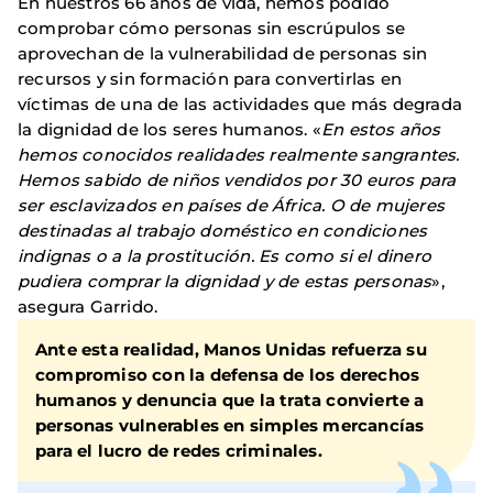
En nuestros 66 años de vida, hemos podido
comprobar cómo personas sin escrúpulos se
aprovechan de la vulnerabilidad de personas sin
recursos y sin formación para convertirlas en
víctimas de una de las actividades que más degrada
la dignidad de los seres humanos. «
En estos años
hemos conocidos realidades realmente sangrantes.
Hemos sabido de niños vendidos por 30 euros para
ser esclavizados en países de África. O de mujeres
destinadas al trabajo doméstico en condiciones
indignas o a la prostitución. Es como si el dinero
pudiera comprar la dignidad y de estas personas
»,
asegura Garrido.
Ante esta realidad, Manos Unidas refuerza su
compromiso con la defensa de los derechos
humanos y denuncia que la trata convierte a
personas vulnerables en simples mercancías
para el lucro de redes criminales.