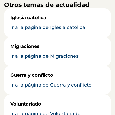
Otros temas de actualidad
Iglesia católica
Ir a la página de Iglesia católica
Migraciones
Ir a la página de Migraciones
Guerra y conflicto
Ir a la página de Guerra y conflicto
Voluntariado
Ir a la página de Voluntariado