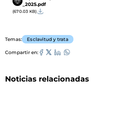
_2025.pdf
(670.03 KB)
Temas
Esclavitud y trata
Compartir en
Noticias relacionadas