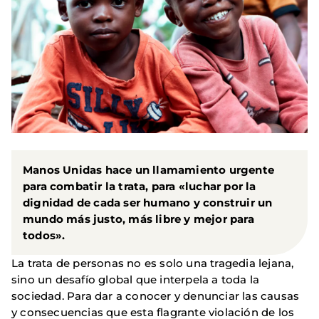
Manos Unidas hace un llamamiento urgente
para combatir la trata, para «luchar por la
dignidad de cada ser humano y construir un
mundo más justo, más libre y mejor para
todos».
La trata de personas no es solo una tragedia lejana,
sino un desafío global que interpela a toda la
sociedad. Para dar a conocer y denunciar las causas
y consecuencias que esta flagrante violación de los