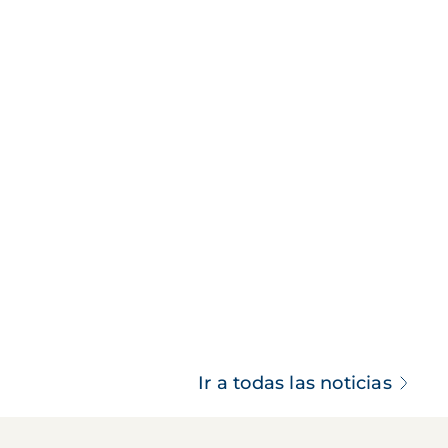
Ir a todas las noticias