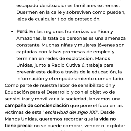
escapado de situaciones familiares extremas.
Duermen en la calle y sobreviven como pueden,
lejos de cualquier tipo de protección.
Perú
: En las regiones fronterizas de Piura y
Amazonas, la trata de personas es una amenaza
constante. Muchas niñas y mujeres jóvenes son
captadas con falsas promesas de empleo y
terminan en redes de explotación. Manos
Unidas, junto a Radio Cutivalú, trabaja para
prevenir este delito a través de la educación, la
información y el empoderamiento comunitario.
Como parte de nuestra labor de sensibilización y
Educación para el Desarrollo y con el objetivo de
sensibilizar y movilizar a la sociedad, lanzamos una
campaña de concienciación
que pone el foco en las
víctimas de esta "
esclavitud del siglo XXI
". Desde
Manos Unidas, queremos recordar que
la vida no
tiene precio
: no se puede comprar, vender ni explotar