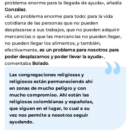
problema enorme para la llegada de ayuda», añadía
González
.
«Es un problema enorme para todo: para la vida
cotidiana de las personas que no pueden
desplazarse a sus trabajos, que no pueden adquirir
mercancías o que las mercancías no pueden llegar,
no pueden llegar los alimentos, y también,
efectivamente,
es un problema para nosotros para
poder desplazarnos y poder llevar la ayuda
»,
comentaba
Bolado
.
Las congregaciones religiosas y
religiosos están permaneciendo ahí
en zonas de mucho peligro y con
mucho compromiso.
Ahí están las
religiosas colombianas y españolas,
que siguen en el lugar
, lo cual a su
vez nos permite a nosotros seguir
ayudando.