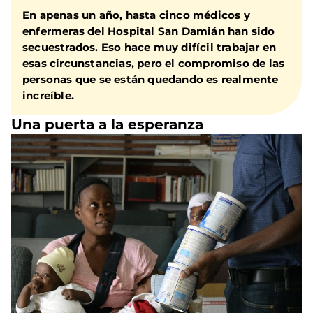
En apenas un año, hasta cinco médicos y
enfermeras del Hospital San Damián han sido
secuestrados. Eso hace muy difícil trabajar en
esas circunstancias, pero el compromiso de las
personas que se están quedando es realmente
increíble.
Una puerta a la esperanza