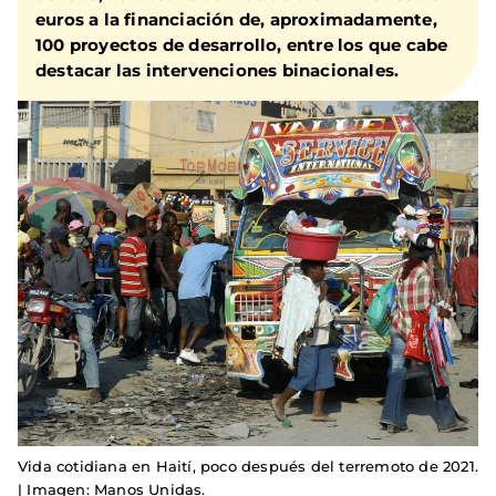
euros a la financiación de, aproximadamente,
100 proyectos de desarrollo, entre los que cabe
destacar las intervenciones binacionales.
Vida cotidiana en Haití, poco después del terremoto de 2021.
| Imagen: Manos Unidas.