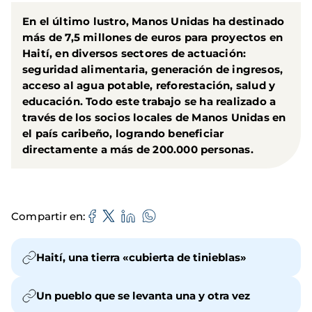
En el último lustro, Manos Unidas ha destinado
más de 7,5 millones de euros para proyectos en
Haití, en diversos sectores de actuación:
seguridad alimentaria, generación de ingresos,
acceso al agua potable, reforestación, salud y
educación. Todo este trabajo se ha realizado a
través de los socios locales de Manos Unidas en
el país caribeño, logrando beneficiar
directamente a más de 200.000 personas.
Compartir en
Haití, una tierra «cubierta de tinieblas»
Un pueblo que se levanta una y otra vez