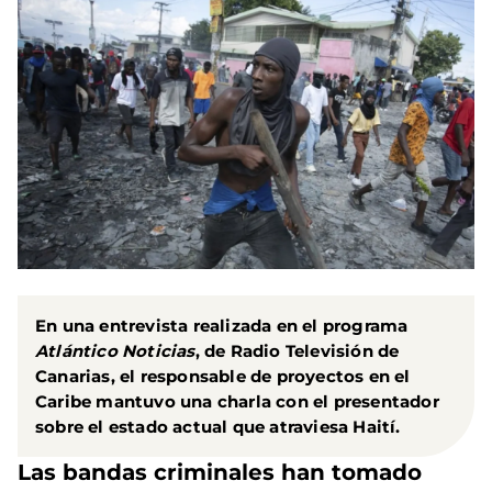
En una entrevista realizada en el programa
Atlántico Noticias
, de Radio Televisión de
Canarias, el responsable de proyectos en el
Caribe mantuvo una charla con el presentador
sobre el estado actual que atraviesa Haití.
Las bandas criminales han tomado