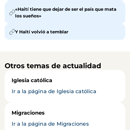
«Haití tiene que dejar de ser el país que mata
los sueños»
Y Haití volvió a temblar
Otros temas de actualidad
Iglesia católica
Ir a la página de Iglesia católica
Migraciones
Ir a la página de Migraciones