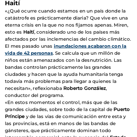
Haití
«¿Qué ocurre cuando estamos en un país donde la
catástrofe es prácticamente diaria? Que vive en una
eterna crisis en la que no nos fijamos apenas. Miren,
esto es
Haití
, considerado uno de los países más
afectados por las inclemencias del cambio climático.
El mes pasado unas
inundaciones acabaron con la
vida de 42 personas
. Se calcula que un millón de
niños están amenazados con la desnutrición. Las
bandas controlan prácticamente las grandes
ciudades y hacen que la ayuda humanitaria tenga
todavía más problemas para llegar a quienes la
necesitan», reflexionaba
Roberto González
,
conductor del programa.
«En estos momentos el control, más que de las
grandes ciudades, sobre todo de la capital de
Puerto
Príncipe
y de las vías de comunicación entre esta y
las provincias, está en manos de las bandas de
gánsteres, que prácticamente dominan todo