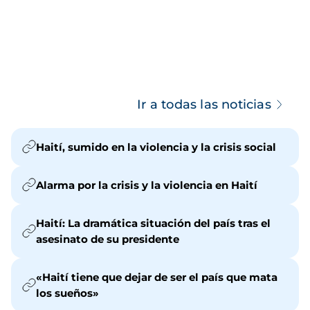
Ir a todas las noticias
Haití, sumido en la violencia y la crisis social
Alarma por la crisis y la violencia en Haití
Haití: La dramática situación del país tras el
asesinato de su presidente
«Haití tiene que dejar de ser el país que mata
los sueños»