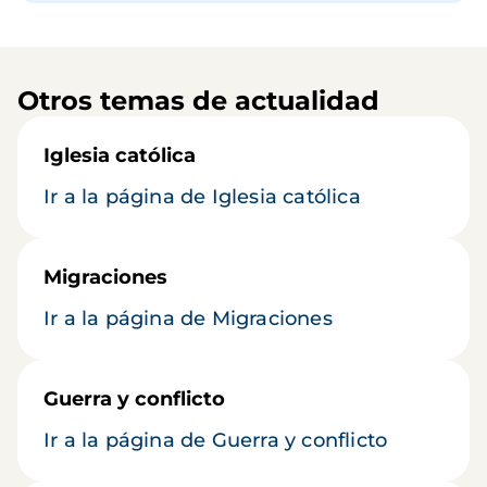
Otros temas de actualidad
Iglesia católica
Ir a la página de Iglesia católica
Migraciones
Ir a la página de Migraciones
Guerra y conflicto
Ir a la página de Guerra y conflicto