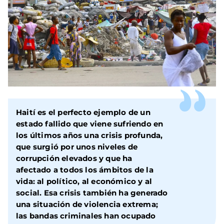
Haití es el perfecto ejemplo de un
estado fallido que viene sufriendo en
los últimos años una crisis profunda,
que surgió por unos niveles de
corrupción elevados y que ha
afectado a todos los ámbitos de la
vida: al político, al económico y al
social. Esa crisis también ha generado
una situación de violencia extrema;
las bandas criminales han ocupado