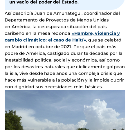
un vacío del poder del Estado.
Así describía Juan de Amunátegui, coordinador del
Departamento de Proyectos de Manos Unidas
en América, la desesperada situación del país
caribeño en la mesa redonda
«Hambre, violencia y
cambio climático: el caso de Haití»
, que se celebró
en Madrid en octubre de 2021. Porque el país más
pobre de América, castigado durante décadas por la
inestabilidad política, social y económica, así como
por los desastres naturales que cíclicamente golpean
la isla, vive desde hace años una compleja crisis que
hace más vulnerable a la población y la impide cubrir
con dignidad sus necesidades más básicas.