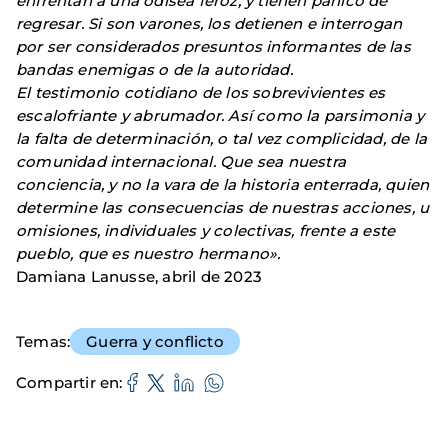
enfrentan a una odisea feroz, y tienen pánico de
regresar. Si son varones, los detienen e interrogan
por ser considerados presuntos informantes de las
bandas enemigas o de la autoridad.
El testimonio cotidiano de los sobrevivientes es
escalofriante y abrumador. Así como la parsimonia y
la falta de determinación, o tal vez complicidad, de la
comunidad internacional. Que sea nuestra
conciencia, y no la vara de la historia enterrada, quien
determine las consecuencias de nuestras acciones, u
omisiones, individuales y colectivas, frente a este
pueblo, que es nuestro hermano».
Damiana Lanusse, abril de 2023
Temas
Guerra y conflicto
Compartir en