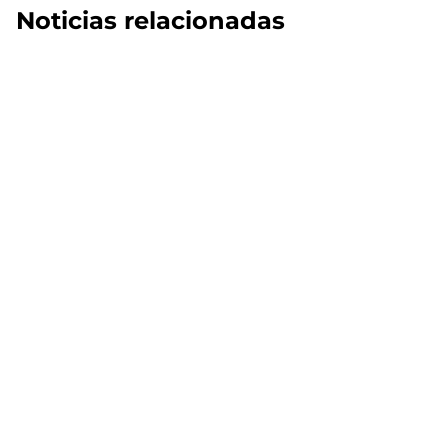
Noticias relacionadas