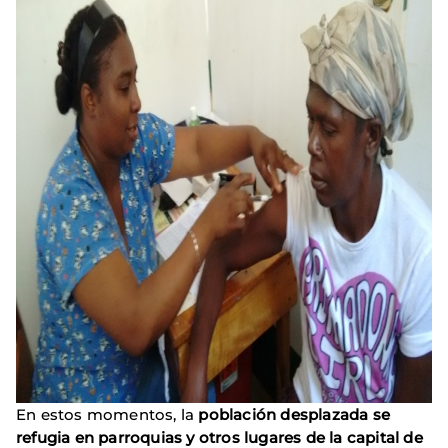
En estos momentos, la
población desplazada
se
refugia en parroquias y otros lugares de la capital de