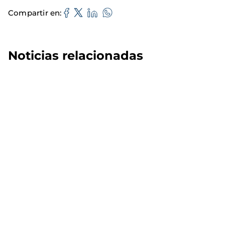
Compartir en
Noticias relacionadas