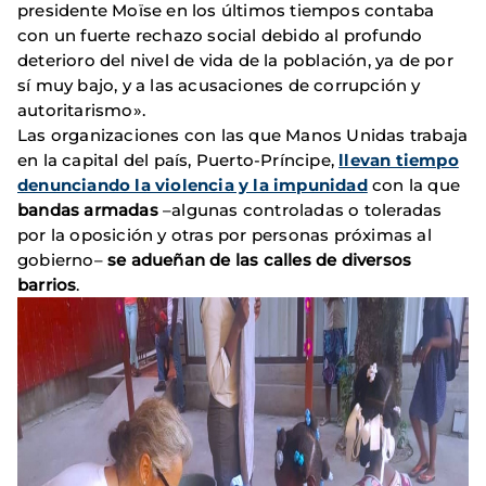
presidente Moïse en los últimos tiempos contaba
con un fuerte rechazo social debido al profundo
deterioro del nivel de vida de la población, ya de por
sí muy bajo, y a las acusaciones de corrupción y
autoritarismo».
Las organizaciones con las que Manos Unidas trabaja
en la capital del país, Puerto-Príncipe,
llevan tiempo
denunciando la violencia y la impunidad
con la que
bandas armadas
–algunas controladas o toleradas
por la oposición y otras por personas próximas al
gobierno–
se adueñan de las calles de diversos
barrios
.