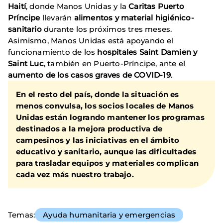
Haití
, donde Manos Unidas y la
Caritas Puerto
Príncipe
llevarán
alimentos y material higiénico-
sanitario
durante los próximos tres meses.
Asimismo, Manos Unidas está apoyando el
funcionamiento de los
hospitales Saint Damien y
Saint Luc
, también en Puerto-Príncipe, ante el
aumento de los casos graves de COVID-19
.
En el resto del país, donde la situación es
menos convulsa, los socios locales de Manos
Unidas están logrando mantener los programas
destinados a la mejora productiva de
campesinos y las iniciativas en el ámbito
educativo y sanitario, aunque las dificultades
para trasladar equipos y materiales complican
cada vez más nuestro trabajo.
Temas
Ayuda humanitaria y emergencias