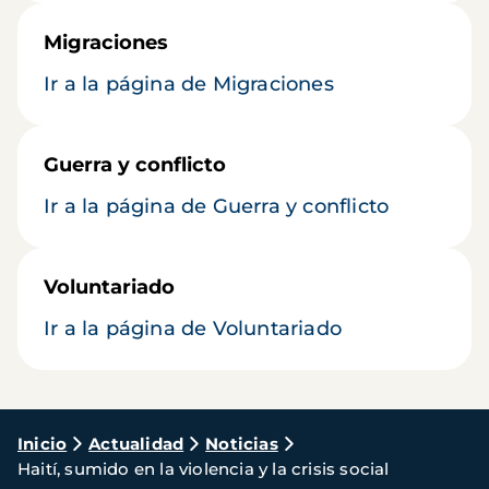
Migraciones
Ir a la página de Migraciones
Guerra y conflicto
Ir a la página de Guerra y conflicto
Voluntariado
Ir a la página de Voluntariado
Ruta
Inicio
Actualidad
Noticias
Haití, sumido en la violencia y la crisis social
de