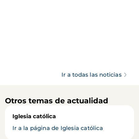
Ir a todas las noticias
Otros temas de actualidad
Iglesia católica
Ir a la página de Iglesia católica