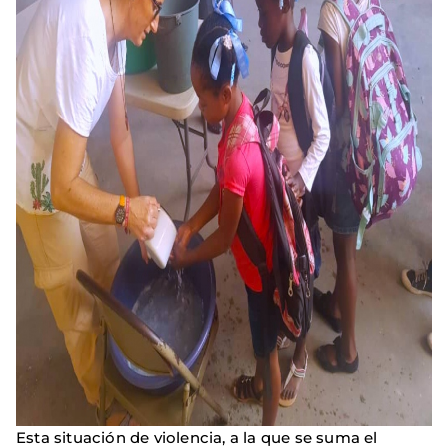
Esta situación de violencia, a la que se suma el