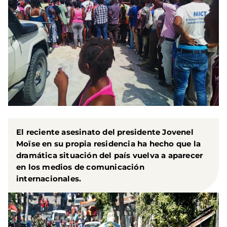
El reciente asesinato del presidente Jovenel
Moïse en su propia residencia ha hecho que la
dramática situación del país vuelva a aparecer
en los medios de comunicación
internacionales.