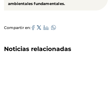
ambientales fundamentales.
Compartir en
Noticias relacionadas