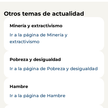
Otros temas de actualidad
Minería y extractivismo
Ir a la página de Minería y
extractivismo
Pobreza y desigualdad
Ir a la página de Pobreza y desigualdad
Hambre
Ir a la página de Hambre