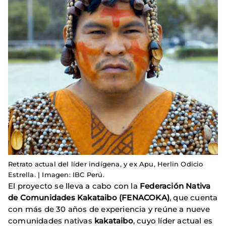
Retrato actual del líder indígena, y ex Apu, Herlin Odicio
Estrella. | Imagen: IBC Perú.
El proyecto se lleva a cabo con la
Federación Nativa
de Comunidades Kakataibo (FENACOKA)
, que cuenta
con más de 30 años de experiencia y reúne a nueve
comunidades nativas
kakataibo
, cuyo líder actual es