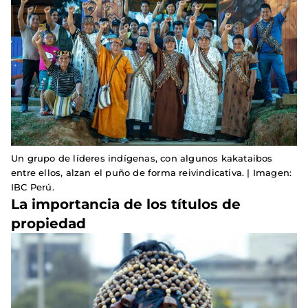
Un grupo de líderes indígenas, con algunos kakataibos
entre ellos, alzan el puño de forma reivindicativa. | Imagen:
IBC Perú.
La importancia de los títulos de
propiedad