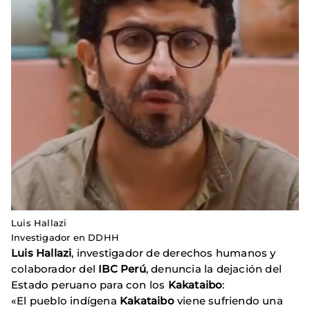
Luis Hallazi
Investigador en DDHH
Luis Hallazi
, investigador de derechos humanos y
colaborador del
IBC Perú
, denuncia la dejación del
Estado peruano para con los
Kakataibo
:
«El pueblo indígena
Kakataibo
viene sufriendo una