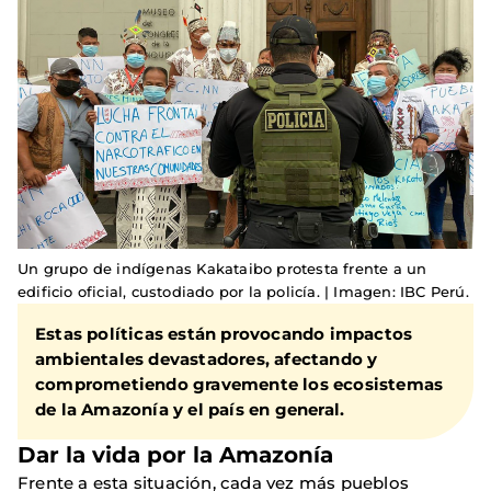
Un grupo de indígenas Kakataibo protesta frente a un
edificio oficial, custodiado por la policía. | Imagen: IBC Perú.
Estas políticas están provocando impactos
ambientales devastadores, afectando y
comprometiendo gravemente los ecosistemas
de la Amazonía y el país en general.
Dar la vida por la Amazonía
Frente a esta situación, cada vez más pueblos