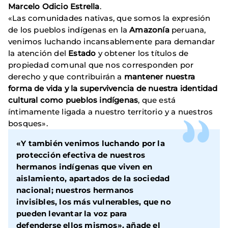
Marcelo Odicio Estrella
.
«Las comunidades nativas, que somos la expresión
de los pueblos indígenas en la
Amazonía
peruana,
venimos luchando incansablemente para demandar
la atención del
Estado
y obtener los títulos de
propiedad comunal que nos corresponden por
derecho y que contribuirán a
mantener nuestra
forma de vida y la supervivencia de nuestra identidad
cultural como pueblos indígenas
, que está
íntimamente ligada a nuestro territorio y a nuestros
bosques».
«Y también
venimos luchando por la
protección efectiva de nuestros
hermanos indígenas que viven en
aislamiento
, apartados de la sociedad
nacional; nuestros hermanos
invisibles, los más vulnerables, que no
pueden levantar la voz para
defenderse ellos mismos», añade el