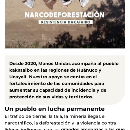
Desde 2020, Manos Unidas acompaña al pueblo
kakataibo en las regiones de Huánuco y
Ucayali. Nuestro apoyo se centra en el
fortalecimiento de las comunidades para
aumentar su capacidad de incidencia y de
protección de sus vidas y territorios.
Un pueblo en lucha permanente
El tráfico de tierras, la tala, la minería ilegal, el
narcotráfico, la deforestación y la violencia contra
líderes indígenas son las
grandes amenazas a las que