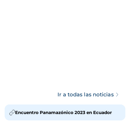
Ir a todas las noticias
Encuentro Panamazónico 2023 en Ecuador