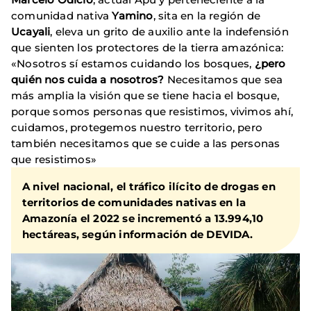
comunidad nativa
Yamino
, sita en la región de
Ucayali
, eleva un grito de auxilio ante la indefensión
que sienten los protectores de la tierra amazónica:
«Nosotros sí estamos cuidando los bosques,
¿pero
quién nos cuida a nosotros?
Necesitamos que sea
más amplia la visión que se tiene hacia el bosque,
porque somos personas que resistimos, vivimos ahí,
cuidamos, protegemos nuestro territorio, pero
también necesitamos que se cuide a las personas
que resistimos»
A nivel nacional, el tráfico ilícito de drogas en
territorios de comunidades nativas en la
Amazonía el 2022 se incrementó a 13.994,10
hectáreas, según información de DEVIDA.