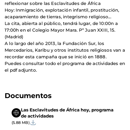
reflexionar sobre las Esclavitudes de África
Hoy: Inmigración, explotación infantil, prostitución,
acaparamiento de tierras, integrismo religioso...
La cita, abierta al público, tendrá lugar, de 10:00n a
17:00h en el Colegio Mayor Mara. Pº Juan XXIII, 15.
(Madrid)
A lo largo del año 2013, la Fundación Sur, los
Mercedarios, Karibu y otros institutos religiosos van a
recordar esta campaña que se inició en 1888.
Puedes consultar todo el programa de actividades en
el pdf adjunto.
Documentos
Las Esclavitudes de África hoy, programa
de actividades
(5.88 MB)