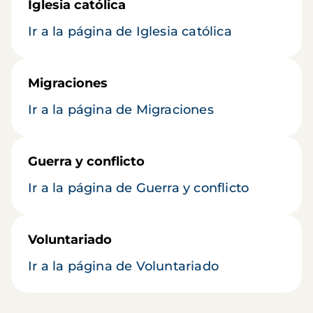
Iglesia católica
Ir a la página de Iglesia católica
Migraciones
Ir a la página de Migraciones
Guerra y conflicto
Ir a la página de Guerra y conflicto
Voluntariado
Ir a la página de Voluntariado