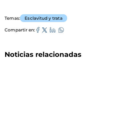
Temas
Esclavitud y trata
Compartir en
Noticias relacionadas