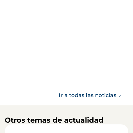
Ir a todas las noticias
Otros temas de actualidad