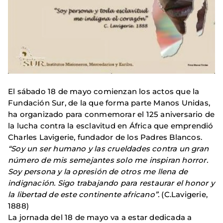
El sábado 18 de mayo comienzan los actos que la
Fundación Sur, de la que forma parte Manos Unidas,
ha organizado para conmemorar el 125 aniversario de
la lucha contra la esclavitud en África que emprendió
Charles Lavigerie, fundador de los Padres Blancos.
“Soy un ser humano y las crueldades contra un gran
número de mis semejantes solo me inspiran horror.
Soy persona y la opresión de otros me llena de
indignación. Sigo trabajando para restaurar el honor y
la libertad de este continente africano”.
(C.Lavigerie,
1888)
La jornada del 18 de mayo va a estar dedicada a