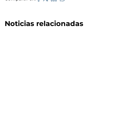
Noticias relacionadas