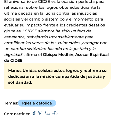
El aniversario de CIDSE es la ocasión perfecta para
reflexionar sobre los logros obtenidos durante la
última década en la lucha contra las injusticias
sociales y el cambio sistémico y el momento para
evaluar su impacto frente a los crecientes desafíos
globales. "
CIDSE siempre ha sido un faro de
esperanza, trabajando incansablemente para
amplificar las voces de los vulnerables y abogar por
un cambio sistémico basado en la justicia y la
dignidad
" afirma el
Obispo Medhin, Asesor Espiritual
de CIDSE
.
Manos Unidas celebra estos logros y reafirma su
dedicación a la misión compartida de justicia y
solidaridad.
Temas
Iglesia católica
Compartir en