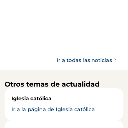
Ir a todas las noticias
Otros temas de actualidad
Iglesia católica
Ir a la página de Iglesia católica