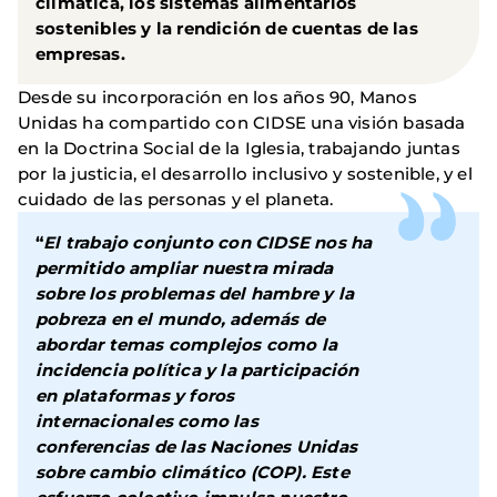
climática, los sistemas alimentarios
sostenibles y la rendición de cuentas de las
empresas.
Desde su incorporación en los años 90, Manos
Unidas ha compartido con CIDSE una visión basada
en la Doctrina Social de la Iglesia, trabajando juntas
por la justicia, el desarrollo inclusivo y sostenible, y el
cuidado de las personas y el planeta.
“
El trabajo conjunto con CIDSE nos ha
permitido ampliar nuestra mirada
sobre los problemas del hambre y la
pobreza en el mundo, además de
abordar temas complejos como la
incidencia política y la participación
en plataformas y foros
internacionales como las
conferencias de las Naciones Unidas
sobre cambio climático (COP). Este