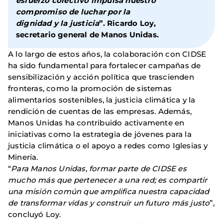
esfuerzo colectivo impulsa nuestro
compromiso de luchar por la
dignidad y la justicia
”.
Ricardo Loy,
secretario general de Manos Unidas
.
A lo largo de estos años, la colaboración con CIDSE
ha sido fundamental para fortalecer campañas de
sensibilización y acción política que trascienden
fronteras, como la promoción de sistemas
alimentarios sostenibles, la justicia climática y la
rendición de cuentas de las empresas. Además,
Manos Unidas ha contribuido activamente en
iniciativas como la estrategia de jóvenes para la
justicia climática o el apoyo a redes como Iglesias y
Minería.
“
Para Manos Unidas, formar parte de CIDSE es
mucho más que pertenecer a una red; es compartir
una misión común que amplifica nuestra capacidad
de transformar vidas y construir un futuro más justo
”,
concluyó Loy.