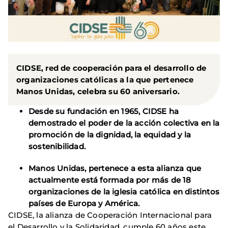
CIDSE, red de cooperación para el desarrollo de
organizaciones católicas a la que pertenece
Manos Unidas, celebra su 60 aniversario.
Desde su fundación en 1965, CIDSE ha
demostrado el poder de la acción colectiva en la
promoción de la dignidad, la equidad y la
sostenibilidad.
Manos Unidas, pertenece a esta alianza que
actualmente está formada por más de 18
organizaciones de la iglesia católica en distintos
países de Europa y América.
CIDSE, la alianza de Cooperación Internacional para
el Desarrollo y la Solidaridad, cumple 60 años este