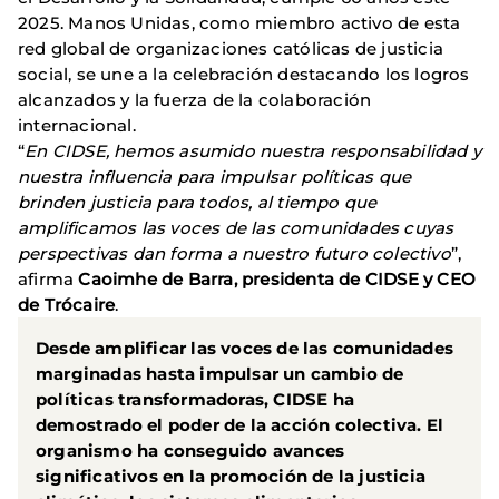
2025. Manos Unidas, como miembro activo de esta
red global de organizaciones católicas de justicia
social, se une a la celebración destacando los logros
alcanzados y la fuerza de la colaboración
internacional.
“
En CIDSE, hemos asumido nuestra responsabilidad y
nuestra influencia para impulsar políticas que
brinden justicia para todos, al tiempo que
amplificamos las voces de las comunidades cuyas
perspectivas dan forma a nuestro futuro colectivo
”,
afirma
Caoimhe de Barra, presidenta de CIDSE y CEO
de Trócaire
.
Desde amplificar las voces de las comunidades
marginadas hasta impulsar un cambio de
políticas transformadoras, CIDSE ha
demostrado el poder de la acción colectiva. El
organismo ha conseguido avances
significativos en la promoción de la justicia