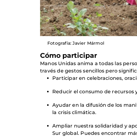
Fotografía: Javier Mármol
Cómo participar
Manos Unidas anima a todas las perso
través de gestos sencillos pero signific
Participar en celebraciones, orac
Reducir el consumo de recursos y 
Ayudar en la difusión de los manif
la crisis climática.
Ampliar nuestra solidaridad y apo
Sur global. Puedes encontrar más 