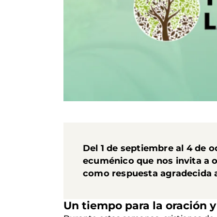
Del 1 de septiembre al 4 de 
ecuménico que nos invita a 
como respuesta agradecida al
Un tiempo para la oración 