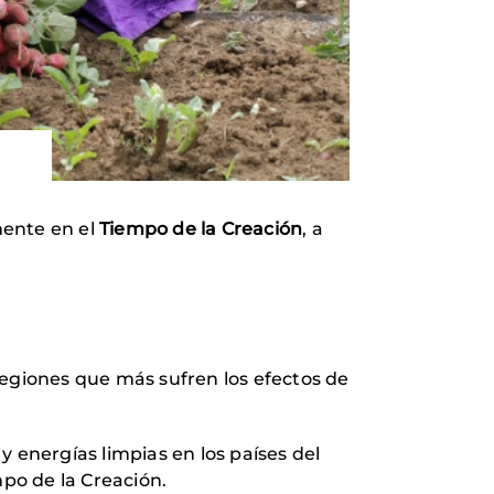
mente en el
Tiempo de la Creación
, a
 regiones que más sufren los efectos de
 energías limpias en los países del
mpo de la Creación.