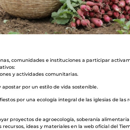
nas, comunidades e instituciones a participar activa
ativos:
iones y actividades comunitarias.
apostar por un estilo de vida sostenible.
iestos por una ecología integral de las iglesias de las
yar proyectos de agroecología, soberanía alimentaria y
recursos, ideas y materiales en la web oficial del Tie