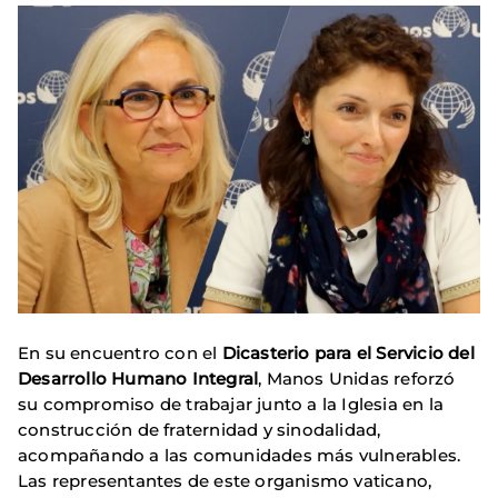
En su encuentro con el
Dicasterio para el Servicio del
Desarrollo Humano Integral
, Manos Unidas reforzó
su compromiso de trabajar junto a la Iglesia en la
construcción de fraternidad y sinodalidad,
acompañando a las comunidades más vulnerables.
Las representantes de este organismo vaticano,