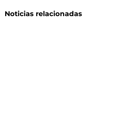
Noticias relacionadas