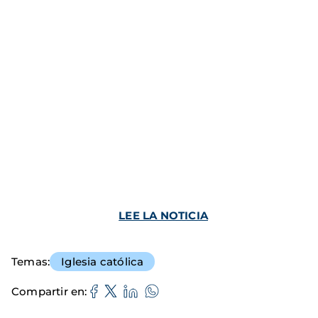
LEE LA NOTICIA
Temas
Iglesia católica
Compartir en