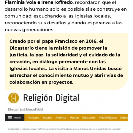
Flaminia Vola e Irene Ioffredo
, recordaron que el
desarrollo humano solo es posible si se construye en
comunidad: escuchando a las Iglesias locales,
reconociendo sus desafíos y dando esperanza a las
nuevas generaciones.
Creado por el papa Francisco en 2016, el
Dicasterio tiene la misión de promover la
justicia, la paz, la solidaridad y el cuidado de la
creación, en diálogo permanente con las
Iglesias locales. La visita a Manos Unidas buscó
estrechar el conocimiento mutuo y abrir vías de
colaboración en proyectos.