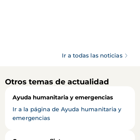
Ir a todas las noticias
Otros temas de actualidad
Ayuda humanitaria y emergencias
Ir a la página de Ayuda humanitaria y
emergencias