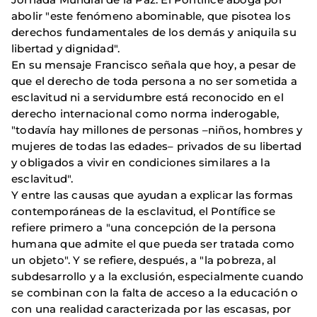
abolir "este fenómeno abominable, que pisotea los
derechos fundamentales de los demás y aniquila su
libertad y dignidad".
En su mensaje Francisco señala que hoy, a pesar de
que el derecho de toda persona a no ser sometida a
esclavitud ni a servidumbre está reconocido en el
derecho internacional como norma inderogable,
"
todavía hay millones de personas –niños, hombres y
mujeres de todas las edades– privados de su libertad
y obligados a vivir en condiciones similares a la
esclavitud".
Y entre las causas que ayudan a explicar las formas
contemporáneas de la esclavitud, el Pontífice se
refiere primero a "una concepción de la persona
humana que admite el que pueda ser tratada como
un objeto". Y se refiere, después, a "la pobreza, al
subdesarrollo y a la exclusión, especialmente cuando
se combinan con la falta de acceso a la educación o
con una realidad caracterizada por las escasas, por