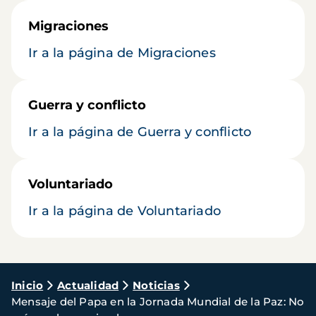
Migraciones
Ir a la página de Migraciones
Guerra y conflicto
Ir a la página de Guerra y conflicto
Voluntariado
Ir a la página de Voluntariado
Ruta
Inicio
Actualidad
Noticias
Mensaje del Papa en la Jornada Mundial de la Paz: No
de