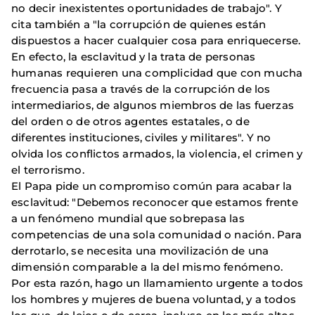
no decir inexistentes oportunidades de trabajo". Y
cita también a "la corrupción de quienes están
dispuestos a hacer cualquier cosa para enriquecerse.
En efecto, la esclavitud y la trata de personas
humanas requieren una complicidad que con mucha
frecuencia pasa a través de la corrupción de los
intermediarios, de algunos miembros de las fuerzas
del orden o de otros agentes estatales, o de
diferentes instituciones, civiles y militares". Y no
olvida los conflictos armados, la violencia, el crimen y
el terrorismo.
El Papa pide un compromiso común para acabar la
esclavitud: "Debemos reconocer que estamos frente
a un fenómeno mundial que sobrepasa las
competencias de una sola comunidad o nación. Para
derrotarlo, se necesita una movilización de una
dimensión comparable a la del mismo fenómeno.
Por esta razón, hago un llamamiento urgente a todos
los hombres y mujeres de buena voluntad, y a todos