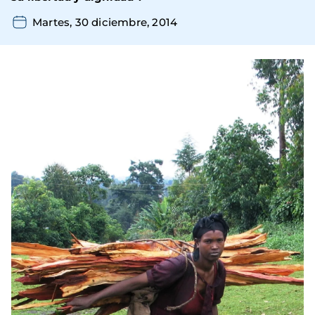
Martes, 30 diciembre, 2014