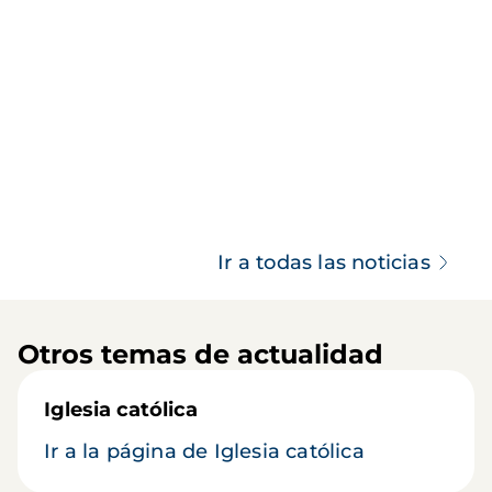
Ir a todas las noticias
Otros temas de actualidad
Iglesia católica
Ir a la página de Iglesia católica