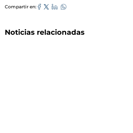
Compartir en
Noticias relacionadas