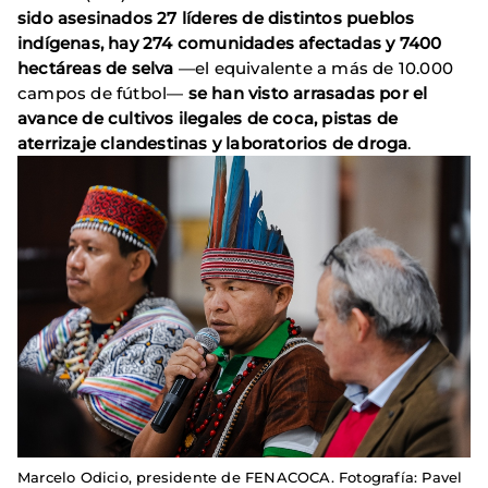
sido asesinados 27 líderes de distintos pueblos
indígenas, hay 274 comunidades afectadas y 7400
hectáreas de selva
—el equivalente a más de 10.000
campos de fútbol—
se han visto arrasadas por el
avance de cultivos ilegales de coca, pistas de
aterrizaje clandestinas y laboratorios de droga
.
Marcelo Odicio, presidente de FENACOCA. Fotografía: Pavel