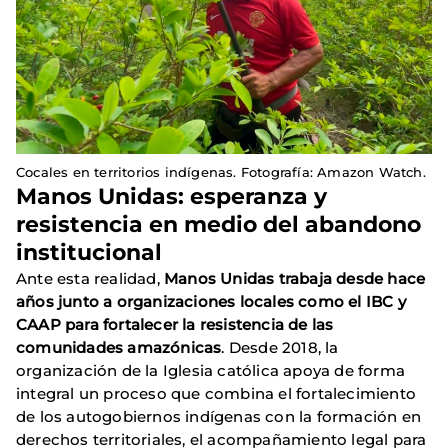
Cocales en territorios indígenas. Fotografía: Amazon Watch.
Manos Unidas: esperanza y
resistencia en medio del abandono
institucional
Ante esta realidad,
Manos Unidas trabaja desde hace
años junto a organizaciones locales como el IBC y
CAAP para fortalecer la resistencia de las
comunidades amazónicas
. Desde 2018, la
organización de la Iglesia católica apoya de forma
integral un proceso que combina el fortalecimiento
de los autogobiernos indígenas con la formación en
derechos territoriales, el acompañamiento legal para