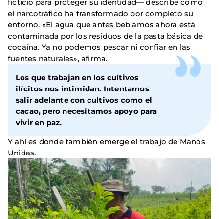
ficticio para proteger su identidad— describe cómo
el narcotráfico ha transformado por completo su
entorno. «El agua que antes bebíamos ahora está
contaminada por los residuos de la pasta básica de
cocaína. Ya no podemos pescar ni confiar en las
fuentes naturales», afirma.
Los que trabajan en los cultivos
ilícitos nos intimidan. Intentamos
salir adelante con cultivos como el
cacao, pero necesitamos apoyo para
vivir en paz.
Y ahí es donde también emerge el trabajo de Manos
Unidas.