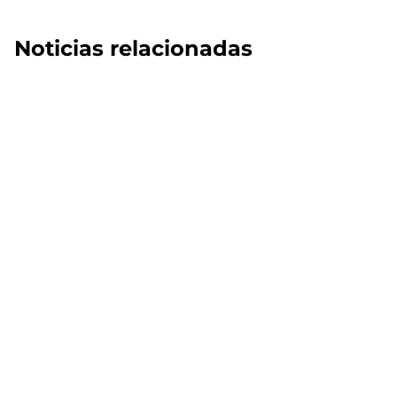
Noticias relacionadas