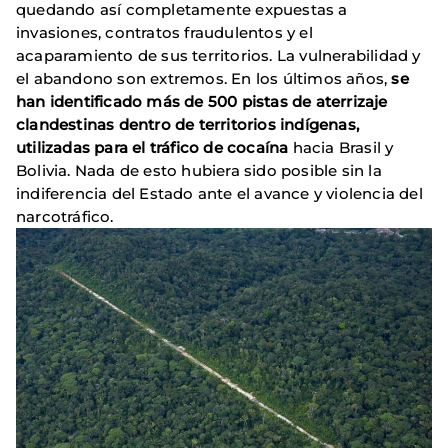
quedando así completamente expuestas a
invasiones, contratos fraudulentos y el
acaparamiento de sus territorios. La vulnerabilidad y
el abandono son extremos. En los últimos años,
se
han identificado más de 500 pistas de aterrizaje
clandestinas dentro de territorios indígenas,
utilizadas para el tráfico de cocaína
hacia Brasil y
Bolivia. Nada de esto hubiera sido posible sin la
indiferencia del Estado ante el avance y violencia del
narcotráfico.