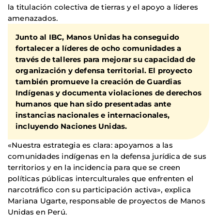
la titulación colectiva de tierras y el apoyo a líderes
amenazados.
Junto al IBC, Manos Unidas ha conseguido
fortalecer a líderes de ocho comunidades a
través de talleres para mejorar su capacidad de
organización y defensa territorial. El proyecto
también promueve la creación de Guardias
Indígenas y documenta violaciones de derechos
humanos que han sido presentadas ante
instancias nacionales e internacionales,
incluyendo Naciones Unidas.
«Nuestra estrategia es clara: apoyamos a las
comunidades indígenas en la defensa jurídica de sus
territorios y en la incidencia para que se creen
políticas públicas interculturales que enfrenten el
narcotráfico con su participación activa», explica
Mariana Ugarte, responsable de proyectos de Manos
Unidas en Perú.