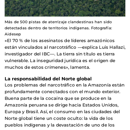
Más de 500 pistas de aterrizaje clandestinas han sido
detectadas dentro de territorios indígenas. Fotografía:
Aidesep
«El 70 % de los asesinatos de líderes amazónicos
están vinculados al narcotráfico —explica Luis Hallazi,
investigador del IBC—. La tierra sin título es tierra
vulnerable. La inseguridad jurídica es el origen de
muchos de estos crímenes», lamenta.
La responsabilidad del Norte global
Los problemas del narcotráfico en la Amazonía están
profundamente conectados con el mundo exterior.
Buena parte de la cocaína que se produce en la
Amazonía peruana se dirige hacia Estados Unidos,
Europa y Brasil. Así, el consumo en las ciudades del
Norte global tiene un coste oculto: la vida de los
pueblos indígenas y la devastación de uno de los