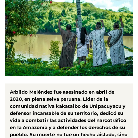
Arbildo Meléndez fue asesinado en abril de
2020, en plena selva peruana. Líder de la
comunidad nativa kakataibo de Unipacuyacu y
defensor incansable de su territorio, dedicó su
vida a combatir las actividades del
narcotráfico
en la Amazonía
y a defender los derechos de su
pueblo. Su muerte no fue un hecho aislado, sino