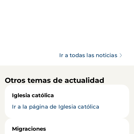
Ir a todas las noticias
Otros temas de actualidad
Iglesia católica
Ir a la página de Iglesia católica
Migraciones