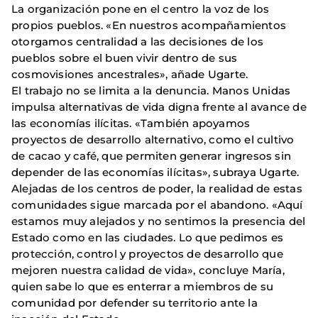
La organización pone en el centro la voz de los
propios pueblos. «En nuestros acompañamientos
otorgamos centralidad a las decisiones de los
pueblos sobre el buen vivir dentro de sus
cosmovisiones ancestrales», añade Ugarte.
El trabajo no se limita a la denuncia. Manos Unidas
impulsa alternativas de vida digna frente al avance de
las economías ilícitas. «También apoyamos
proyectos de desarrollo alternativo, como el cultivo
de cacao y café, que permiten generar ingresos sin
depender de las economías ilícitas», subraya Ugarte.
Alejadas de los centros de poder, la realidad de estas
comunidades sigue marcada por el abandono. «Aquí
estamos muy alejados y no sentimos la presencia del
Estado como en las ciudades. Lo que pedimos es
protección, control y proyectos de desarrollo que
mejoren nuestra calidad de vida», concluye María,
quien sabe lo que es enterrar a miembros de su
comunidad por defender su territorio ante la