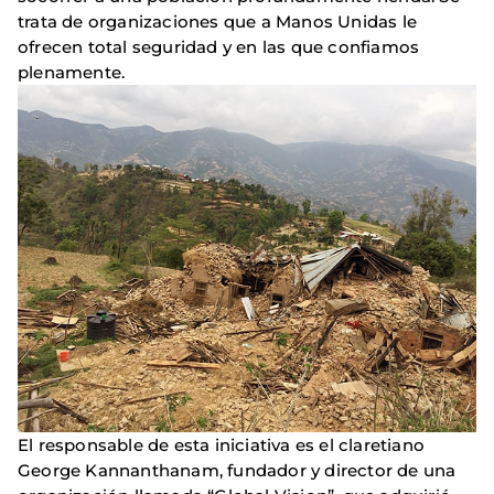
trata de organizaciones que a Manos Unidas le
ofrecen total seguridad y en las que confiamos
plenamente.
El responsable de esta iniciativa es el claretiano
George Kannanthanam, fundador y director de una