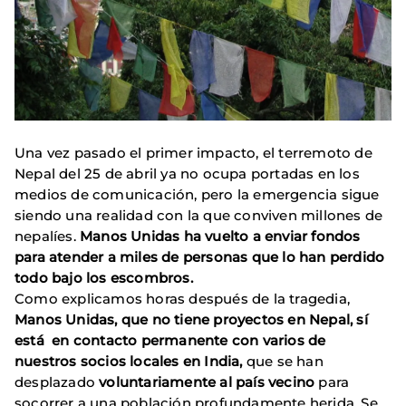
Una vez pasado el primer impacto, el terremoto de
Nepal del 25 de abril ya no ocupa portadas en los
medios de comunicación, pero la emergencia sigue
siendo una realidad con la que conviven millones de
nepalíes.
Manos Unidas ha vuelto a enviar fondos
para atender a miles de personas que lo han perdido
todo bajo los escombros.
Como explicamos horas después de la tragedia,
Manos Unidas, que no tiene proyectos en Nepal, sí
está en contacto permanente con varios de
nuestros socios locales en India,
que se han
desplazado
voluntariamente al país vecino
para
socorrer a una población profundamente herida. Se