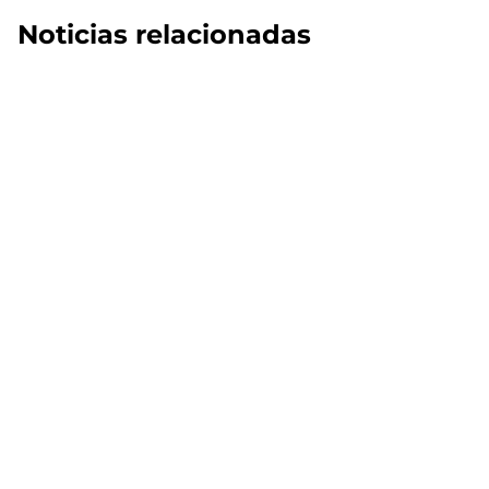
Noticias relacionadas