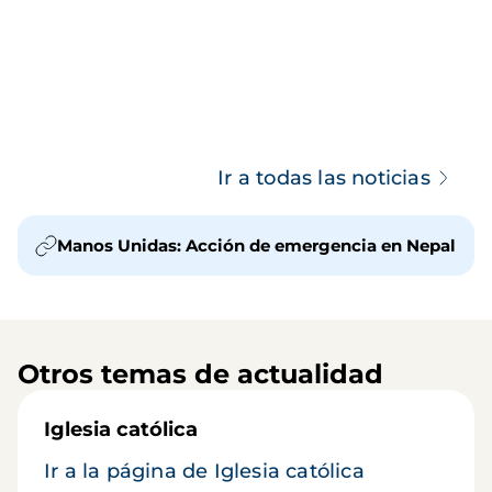
Ir a todas las noticias
Manos Unidas: Acción de emergencia en Nepal
Otros temas de actualidad
Iglesia católica
Ir a la página de Iglesia católica