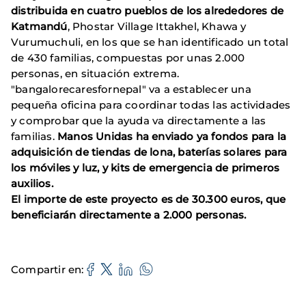
distribuida en cuatro pueblos de los alrededores de
Katmandú
, Phostar Village Ittakhel, Khawa y
Vurumuchuli, en los que se han identificado un total
de 430 familias, compuestas por unas 2.000
personas, en situación extrema.
"bangalorecaresfornepal" va a establecer una
pequeña oficina para coordinar todas las actividades
y comprobar que la ayuda va directamente a las
familias.
Manos Unidas ha enviado ya fondos para la
adquisición de tiendas de lona, baterías solares para
los móviles y luz, y kits de emergencia de primeros
auxilios.
El importe de este proyecto es de 30.300 euros, que
beneficiarán directamente a 2.000 personas.
Compartir en