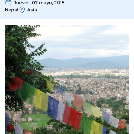
Jueves, 07 mayo, 2015
Nepal
Asia