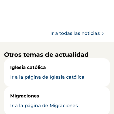
Ir a todas las noticias
Otros temas de actualidad
Iglesia católica
Ir a la página de Iglesia católica
Migraciones
Ir a la página de Migraciones