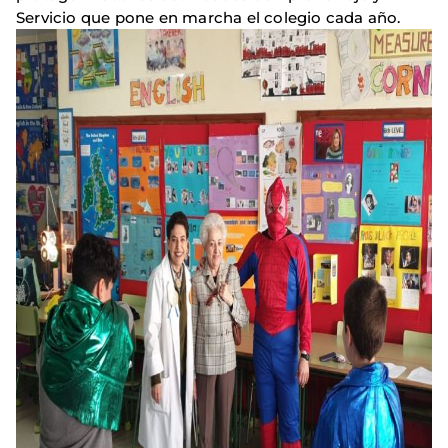
Servicio que pone en marcha el colegio cada año.