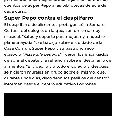
cuentos de Súper Pepo a las bibliotecas de aula de
cada curso.
Super Pepo contra el despilfarro
El despilfarro de alimentos protagonizó la Semana
Cultural del colegio, en la que, con un lema muy
musical: “Salud y deporte para mejorar y a nuestro
planeta ayudar”, se trabajó sobre el cuidado de la
Casa Común. Súper Pepo y su gastronómico
episodio “
Pizza alla basurini
”, fueron los encargados
de abrir el debate y la reflexión sobre el despilfarro de
alimentos. “El vídeo lo vio todo el colegio y, después,
se hicieron murales en grupo sobre el mismo, que,
durante unos días, decoraron los pasillos del centro”,
informan desde el centro educativo Logroñes.