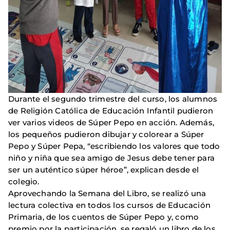
Durante el segundo trimestre del curso, los alumnos
de Religión Católica de Educación Infantil pudieron
ver varios videos de Súper Pepo en acción. Además,
los pequeños pudieron dibujar y colorear a Súper
Pepo y Súper Pepa, “escribiendo los valores que todo
niño y niña que sea amigo de Jesus debe tener para
ser un auténtico súper héroe”, explican desde el
colegio.
Aprovechando la Semana del Libro, se realizó una
lectura colectiva en todos los cursos de Educación
Primaria, de los cuentos de Súper Pepo y, como
premio por la participación, se regaló un libro de los