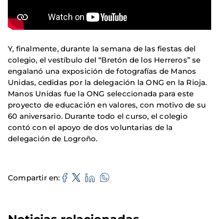
Y, finalmente, durante la semana de las fiestas del
colegio, el vestíbulo del “Bretón de los Herreros” se
engalanó una exposición de fotografías de Manos
Unidas, cedidas por la delegación la ONG en la Rioja.
Manos Unidas fue la ONG seleccionada para este
proyecto de educación en valores, con motivo de su
60 aniversario. Durante todo el curso, el colegio
contó con el apoyo de dos voluntarias de la
delegación de Logroño.
Compartir en