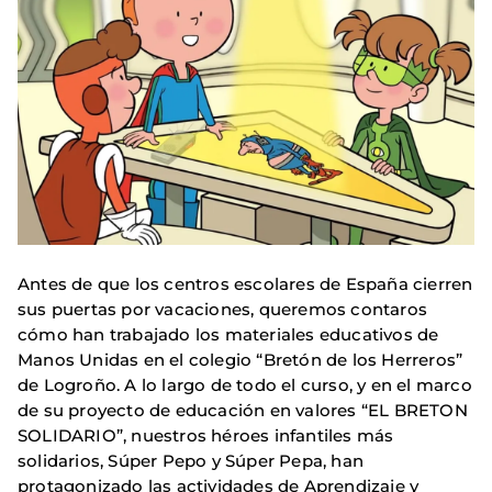
Antes de que los centros escolares de España cierren
sus puertas por vacaciones, queremos contaros
cómo han trabajado los materiales educativos de
Manos Unidas en el colegio “Bretón de los Herreros”
de Logroño. A lo largo de todo el curso, y en el marco
de su proyecto de educación en valores “EL BRETON
SOLIDARIO”, nuestros héroes infantiles más
solidarios, Súper Pepo y Súper Pepa, han
protagonizado las actividades de Aprendizaje y