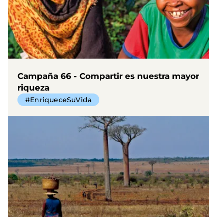
Campaña 66 - Compartir es nuestra mayor
riqueza
#EnriqueceSuVida