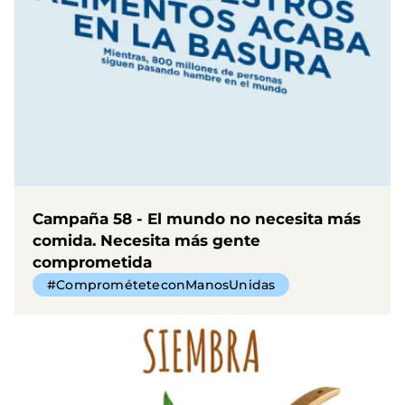
Campaña 58 - El mundo no necesita más
comida. Necesita más gente
comprometida
#ComprométeteconManosUnidas