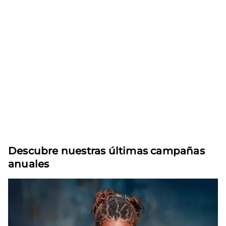
Descubre nuestras últimas campañas
anuales