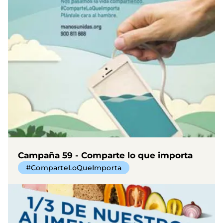
Campaña 59 - Comparte lo que importa
#ComparteLoQueImporta