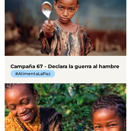
Campaña 67 - Declara la guerra al hambre
#AlimentaLaPaz