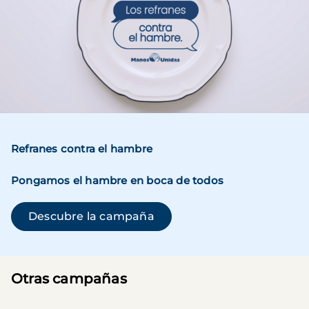
Refranes contra el hambre
Pongamos el hambre en boca de todos
(se abre en una ventana n
Descubre la campaña
Otras campañas