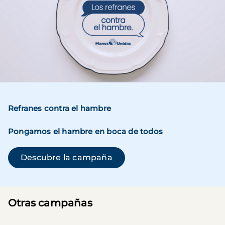
Refranes contra el hambre
Pongamos el hambre en boca de todos
(se abre en una ventana n
Descubre la campaña
Otras campañas