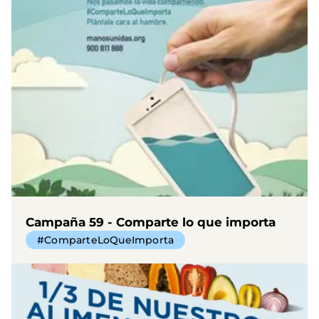
Campaña 59 - Comparte lo que importa
#ComparteLoQueImporta