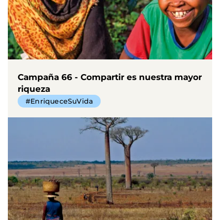
Campaña 66 - Compartir es nuestra mayor
riqueza
#EnriqueceSuVida