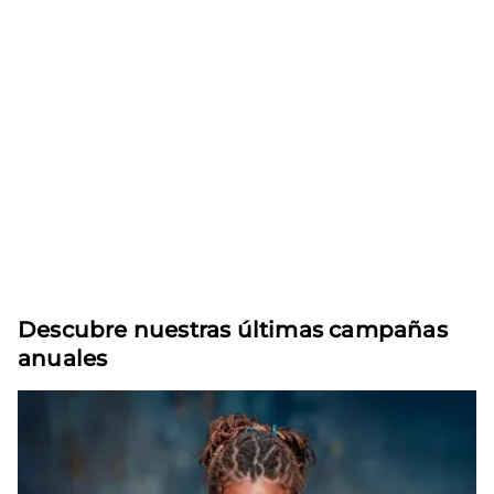
Descubre nuestras últimas campañas
anuales