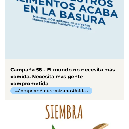
Campaña 58 - El mundo no necesita más
comida. Necesita más gente
comprometida
#ComprométeteconManosUnidas