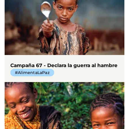
Campaña 67 - Declara la guerra al hambre
#AlimentaLaPaz