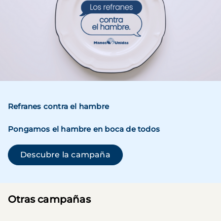
Refranes contra el hambre
Pongamos el hambre en boca de todos
(se abre en una ventana n
Descubre la campaña
Otras campañas