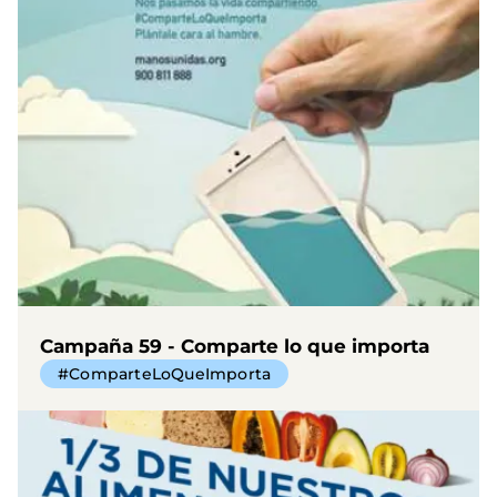
Campaña 59 - Comparte lo que importa
#ComparteLoQueImporta