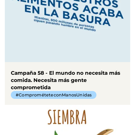
Campaña 58 - El mundo no necesita más
comida. Necesita más gente
comprometida
#ComprométeteconManosUnidas