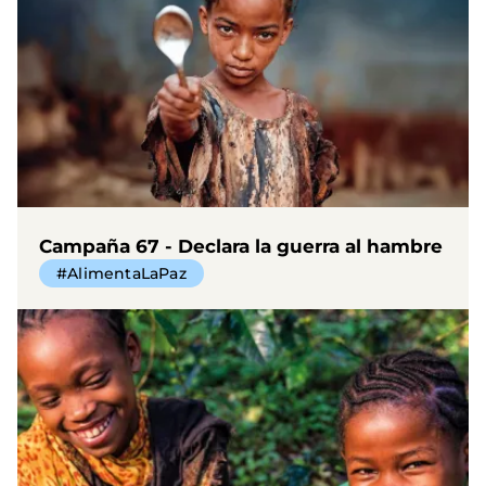
Campaña 67 - Declara la guerra al hambre
#AlimentaLaPaz