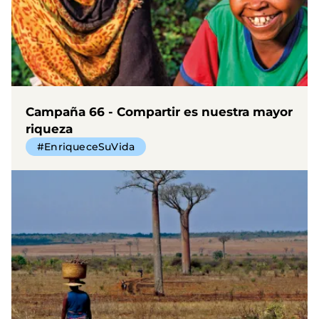
Campaña 66 - Compartir es nuestra mayor
riqueza
#EnriqueceSuVida