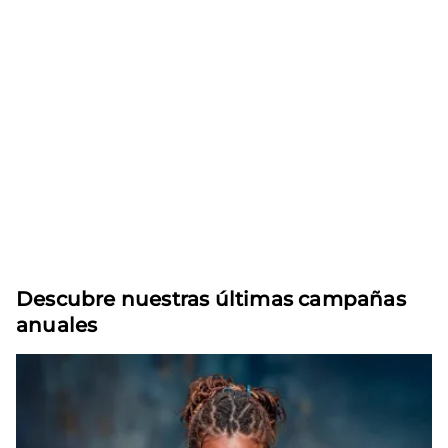
Descubre nuestras últimas campañas
anuales