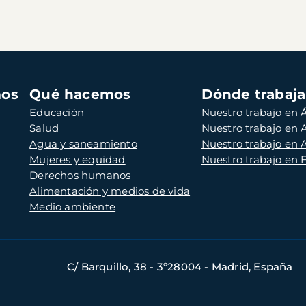
mos
Qué hacemos
Dónde trabaj
Educación
Nuestro trabajo en Á
Salud
Nuestro trabajo en
Agua y saneamiento
Nuestro trabajo en 
Mujeres y equidad
Nuestro trabajo en
Derechos humanos
Alimentación y medios de vida
Medio ambiente
C/ Barquillo, 38 - 3º28004 - Madrid, España