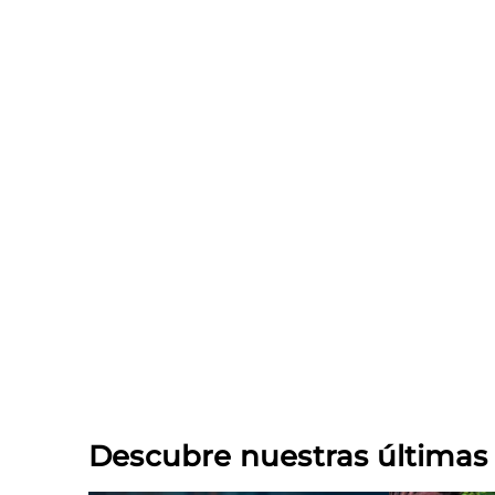
Descubre nuestras última